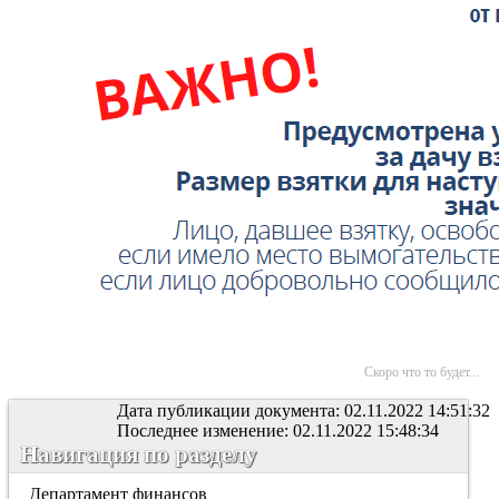
Скоро что то будет...
Дата публикации документа: 02.11.2022 14:51:32
Последнее изменение: 02.11.2022 15:48:34
Навигация по разделу
Департамент финансов