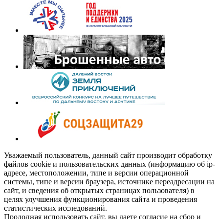
Уважаемый пользователь, данный сайт производит обработку
файлов cookie и пользовательских данных (информацию об ip-
адресе, местоположении, типе и версии операционной
системы, типе и версии браузера, источнике переадресации на
сайт, и сведения об открытых страницах пользователя) в
целях улучшения функционирования сайта и проведения
статистических исследований.
Продолжая использовать сайт, вы даете согласие на сбор и