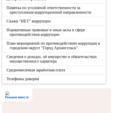
Памятка по уголовной ответственности за
преступления коррупционной направленности
Скажи "НЕТ" коррупции
Нормативные правовые и иные акты в сфере
противодействия коррупции
План мероприятий по противодействию коррупции в
городском округе "Город Архангельск"
Сведения о доходах, об имуществе и обязательствах
имущественного характера
Cреднемесячная заработная плата
Телефоны доверия
Решаем вместе