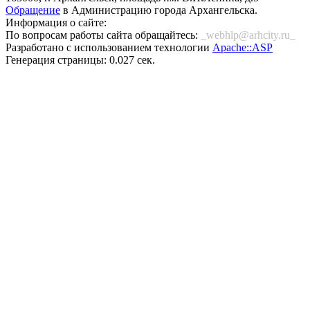
Обращение
в Администрацию города Архангельска.
Информация о сайте:
По вопросам работы сайта обращайтесь:
_webhlp@arhcity.ru_
Разработано с использованием технологии
Apache::ASP
Генерация страницы: 0.027 сек.