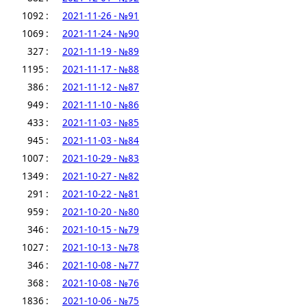
1092 :
2021-11-26 - №91
1069 :
2021-11-24 - №90
327 :
2021-11-19 - №89
1195 :
2021-11-17 - №88
386 :
2021-11-12 - №87
949 :
2021-11-10 - №86
433 :
2021-11-03 - №85
945 :
2021-11-03 - №84
1007 :
2021-10-29 - №83
1349 :
2021-10-27 - №82
291 :
2021-10-22 - №81
959 :
2021-10-20 - №80
346 :
2021-10-15 - №79
1027 :
2021-10-13 - №78
346 :
2021-10-08 - №77
368 :
2021-10-08 - №76
1836 :
2021-10-06 - №75