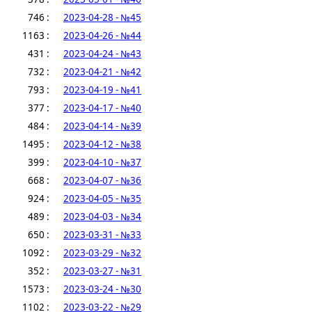
746 :
2023-04-28 - №45
1163 :
2023-04-26 - №44
431 :
2023-04-24 - №43
732 :
2023-04-21 - №42
793 :
2023-04-19 - №41
377 :
2023-04-17 - №40
484 :
2023-04-14 - №39
1495 :
2023-04-12 - №38
399 :
2023-04-10 - №37
668 :
2023-04-07 - №36
924 :
2023-04-05 - №35
489 :
2023-04-03 - №34
650 :
2023-03-31 - №33
1092 :
2023-03-29 - №32
352 :
2023-03-27 - №31
1573 :
2023-03-24 - №30
1102 :
2023-03-22 - №29