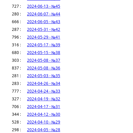
727 :
2024-06-13 - №45
280 :
2024-06-07 - №44
666 :
2024-06-05 - №43
287 :
2024-05-31 - №42
796 :
2024-05-29 - №41
316 :
2024-05-17 - №39
680 :
2024-05-15 - №38
303 :
2024-05-08 - №37
837 :
2024-05-08 - №36
281 :
2024-05-03 - №35
283 :
2024-04-26 - №34
777 :
2024-04-24 - №33
327 :
2024-04-19 - №32
706 :
2024-04-17 - №31
344 :
2024-04-12 - №30
528 :
2024-04-10 - №29
298 :
2024-04-05 - №28