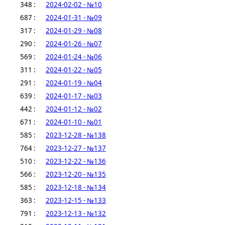
348 :
2024-02-02 - №10
687 :
2024-01-31 - №09
317 :
2024-01-29 - №08
290 :
2024-01-26 - №07
569 :
2024-01-24 - №06
311 :
2024-01-22 - №05
291 :
2024-01-19 - №04
639 :
2024-01-17 - №03
442 :
2024-01-12 - №02
671 :
2024-01-10 - №01
585 :
2023-12-28 - №138
764 :
2023-12-27 - №137
510 :
2023-12-22 - №136
566 :
2023-12-20 - №135
585 :
2023-12-18 - №134
363 :
2023-12-15 - №133
791 :
2023-12-13 - №132