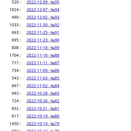
520 :
2022-12-09 - №95
1024 :
2022-12-07 - №94
490 :
2022-12-02 - №93
1033 :
2022-11-30 - №92
663 :
2022-11-25 - №91
695 :
2022-11-23 - №90
808 :
2022-11-18 - №89
1704 :
2022-11-16 - №88
717 :
2022-11-11 - №87
734 :
2022-11-09 - №86
543 :
2022-11-03 - №85
667 :
2022-11-02 - №84
943 :
2022-10-28 - №83
724 :
2022-10-26 - №82
652 :
2022-10-21 - №81
617 :
2022-10-19 - №80
1450 :
2022-10-14 - №79