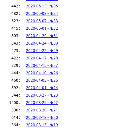
442 :
2020-05-13 - №35
482 :
2020-05-08 - №34
623 :
2020-05-07 - №33
415 :
2020-05-01 - №32
803 :
2020-04-29 - №31
343 :
2020-04-24 - №30
473 :
2020-04-22 - №29
422 :
2020-04-17 - №28
729 :
2020-04-15 - №27
444 :
2020-04-10 - №26
460 :
2020-04-03 - №25
892 :
2020-04-01 - №24
344 :
2020-03-27 - №23
1200 :
2020-03-25 - №22
390 :
2020-03-20 - №21
614 :
2020-03-18 - №20
364 :
2020-03-13 - №19