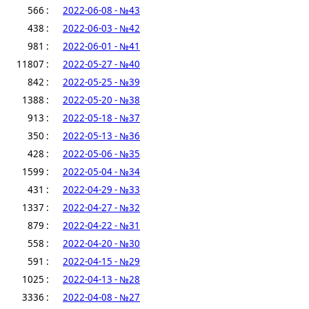
566 :
2022-06-08 - №43
438 :
2022-06-03 - №42
981 :
2022-06-01 - №41
11807 :
2022-05-27 - №40
842 :
2022-05-25 - №39
1388 :
2022-05-20 - №38
913 :
2022-05-18 - №37
350 :
2022-05-13 - №36
428 :
2022-05-06 - №35
1599 :
2022-05-04 - №34
431 :
2022-04-29 - №33
1337 :
2022-04-27 - №32
879 :
2022-04-22 - №31
558 :
2022-04-20 - №30
591 :
2022-04-15 - №29
1025 :
2022-04-13 - №28
3336 :
2022-04-08 - №27