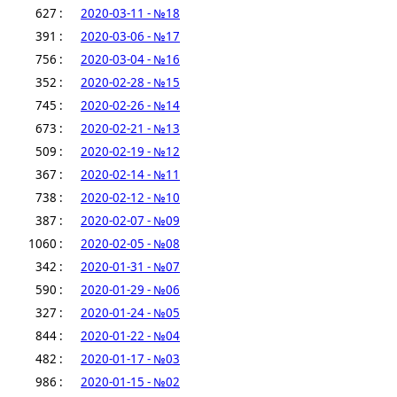
627 :
2020-03-11 - №18
391 :
2020-03-06 - №17
756 :
2020-03-04 - №16
352 :
2020-02-28 - №15
745 :
2020-02-26 - №14
673 :
2020-02-21 - №13
509 :
2020-02-19 - №12
367 :
2020-02-14 - №11
738 :
2020-02-12 - №10
387 :
2020-02-07 - №09
1060 :
2020-02-05 - №08
342 :
2020-01-31 - №07
590 :
2020-01-29 - №06
327 :
2020-01-24 - №05
844 :
2020-01-22 - №04
482 :
2020-01-17 - №03
986 :
2020-01-15 - №02