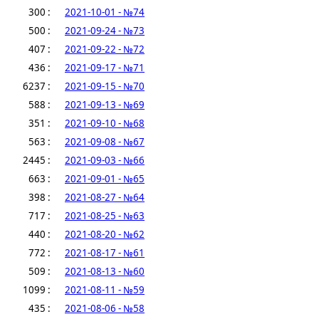
300 :
2021-10-01 - №74
500 :
2021-09-24 - №73
407 :
2021-09-22 - №72
436 :
2021-09-17 - №71
6237 :
2021-09-15 - №70
588 :
2021-09-13 - №69
351 :
2021-09-10 - №68
563 :
2021-09-08 - №67
2445 :
2021-09-03 - №66
663 :
2021-09-01 - №65
398 :
2021-08-27 - №64
717 :
2021-08-25 - №63
440 :
2021-08-20 - №62
772 :
2021-08-17 - №61
509 :
2021-08-13 - №60
1099 :
2021-08-11 - №59
435 :
2021-08-06 - №58