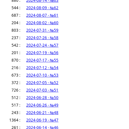
880 :
2024-08-14 - №63
544 :
2024-08-09 - №62
687 :
2024-08-07 - №61
204 :
2024-08-02 - №60
803 :
2024-07-31 - №59
237 :
2024-07-26 - №58
542 :
2024-07-24 - №57
201 :
2024-07-19 - №56
870 :
2024-07-17 - №55
216 :
2024-07-12 - №54
673 :
2024-07-10 - №53
372 :
2024-07-05 - №52
726 :
2024-07-03 - №51
512 :
2024-06-28 - №50
517 :
2024-06-26 - №49
243 :
2024-06-21 - №48
1364 :
2024-06-19 - №47
261 :
2024-06-14 - №46