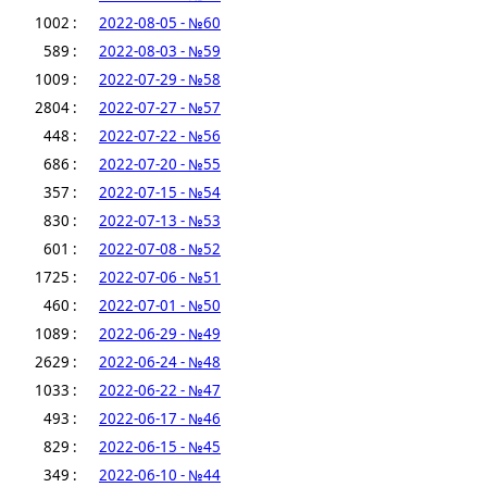
1002 :
2022-08-05 - №60
589 :
2022-08-03 - №59
1009 :
2022-07-29 - №58
2804 :
2022-07-27 - №57
448 :
2022-07-22 - №56
686 :
2022-07-20 - №55
357 :
2022-07-15 - №54
830 :
2022-07-13 - №53
601 :
2022-07-08 - №52
1725 :
2022-07-06 - №51
460 :
2022-07-01 - №50
1089 :
2022-06-29 - №49
2629 :
2022-06-24 - №48
1033 :
2022-06-22 - №47
493 :
2022-06-17 - №46
829 :
2022-06-15 - №45
349 :
2022-06-10 - №44