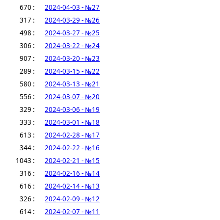
670 :
2024-04-03 - №27
317 :
2024-03-29 - №26
498 :
2024-03-27 - №25
306 :
2024-03-22 - №24
907 :
2024-03-20 - №23
289 :
2024-03-15 - №22
580 :
2024-03-13 - №21
556 :
2024-03-07 - №20
329 :
2024-03-06 - №19
333 :
2024-03-01 - №18
613 :
2024-02-28 - №17
344 :
2024-02-22 - №16
1043 :
2024-02-21 - №15
316 :
2024-02-16 - №14
616 :
2024-02-14 - №13
326 :
2024-02-09 - №12
614 :
2024-02-07 - №11