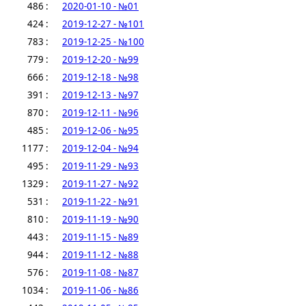
486 :
2020-01-10 - №01
424 :
2019-12-27 - №101
783 :
2019-12-25 - №100
779 :
2019-12-20 - №99
666 :
2019-12-18 - №98
391 :
2019-12-13 - №97
870 :
2019-12-11 - №96
485 :
2019-12-06 - №95
1177 :
2019-12-04 - №94
495 :
2019-11-29 - №93
1329 :
2019-11-27 - №92
531 :
2019-11-22 - №91
810 :
2019-11-19 - №90
443 :
2019-11-15 - №89
944 :
2019-11-12 - №88
576 :
2019-11-08 - №87
1034 :
2019-11-06 - №86