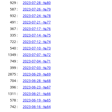
929 :
2023-07-28 - №80
587 :
2023-07-26 - №79
932 :
2023-07-24 - №78
491 :
2023-07-21 - №77
367 :
2023-07-17 - №76
335 :
2023-07-14 - №75
722 :
2023-07-12 - №74
540 :
2023-07-10 - №73
1349 :
2023-07-07 - №72
749 :
2023-07-04 - №71
399 :
2023-07-03 - №70
2875 :
2023-06-29 - №69
704 :
2023-06-28 - №68
396 :
2023-06-23 - №67
1311 :
2023-06-21 - №66
578 :
2023-06-19 - №65
742 :
2023-06-16 - №64