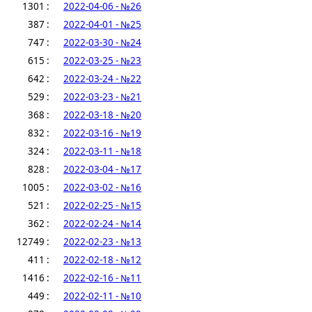
1301 :
2022-04-06 - №26
387 :
2022-04-01 - №25
747 :
2022-03-30 - №24
615 :
2022-03-25 - №23
642 :
2022-03-24 - №22
529 :
2022-03-23 - №21
368 :
2022-03-18 - №20
832 :
2022-03-16 - №19
324 :
2022-03-11 - №18
828 :
2022-03-04 - №17
1005 :
2022-03-02 - №16
521 :
2022-02-25 - №15
362 :
2022-02-24 - №14
12749 :
2022-02-23 - №13
411 :
2022-02-18 - №12
1416 :
2022-02-16 - №11
449 :
2022-02-11 - №10