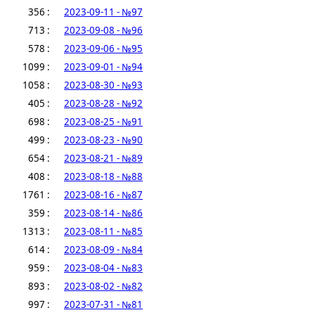
356 :
2023-09-11 - №97
713 :
2023-09-08 - №96
578 :
2023-09-06 - №95
1099 :
2023-09-01 - №94
1058 :
2023-08-30 - №93
405 :
2023-08-28 - №92
698 :
2023-08-25 - №91
499 :
2023-08-23 - №90
654 :
2023-08-21 - №89
408 :
2023-08-18 - №88
1761 :
2023-08-16 - №87
359 :
2023-08-14 - №86
1313 :
2023-08-11 - №85
614 :
2023-08-09 - №84
959 :
2023-08-04 - №83
893 :
2023-08-02 - №82
997 :
2023-07-31 - №81