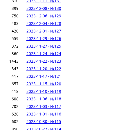
310 :
2023-12-11 - №131
399 :
2023-12-08 - №130
750 :
2023-12-06 - №129
483 :
2023-12-04 - №128
420 :
2023-12-01 - №127
559 :
2023-11-29 - №126
372 :
2023-11-27 - №125
360 :
2023-11-24 - №124
1443 :
2023-11-22 - №123
343 :
2023-11-20 - №122
417 :
2023-11-17 - №121
657 :
2023-11-15 - №120
418 :
2023-11-10 - №119
608 :
2023-11-06 - №118
702 :
2023-11-03 - №117
628 :
2023-11-01 - №116
602 :
2023-10-30 - №115
850 :
2023-10-27 - №114