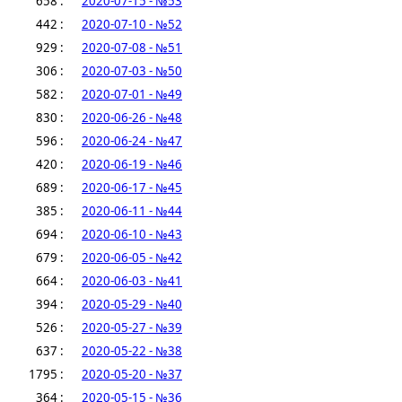
658 :
2020-07-15 - №53
442 :
2020-07-10 - №52
929 :
2020-07-08 - №51
306 :
2020-07-03 - №50
582 :
2020-07-01 - №49
830 :
2020-06-26 - №48
596 :
2020-06-24 - №47
420 :
2020-06-19 - №46
689 :
2020-06-17 - №45
385 :
2020-06-11 - №44
694 :
2020-06-10 - №43
679 :
2020-06-05 - №42
664 :
2020-06-03 - №41
394 :
2020-05-29 - №40
526 :
2020-05-27 - №39
637 :
2020-05-22 - №38
1795 :
2020-05-20 - №37
364 :
2020-05-15 - №36