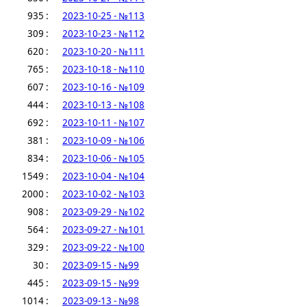
935 :
2023-10-25 - №113
309 :
2023-10-23 - №112
620 :
2023-10-20 - №111
765 :
2023-10-18 - №110
607 :
2023-10-16 - №109
444 :
2023-10-13 - №108
692 :
2023-10-11 - №107
381 :
2023-10-09 - №106
834 :
2023-10-06 - №105
1549 :
2023-10-04 - №104
2000 :
2023-10-02 - №103
908 :
2023-09-29 - №102
564 :
2023-09-27 - №101
329 :
2023-09-22 - №100
30 :
2023-09-15 - №99
445 :
2023-09-15 - №99
1014 :
2023-09-13 - №98