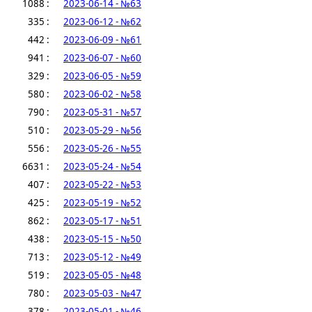
1088 :
2023-06-14 - №63
335 :
2023-06-12 - №62
442 :
2023-06-09 - №61
941 :
2023-06-07 - №60
329 :
2023-06-05 - №59
580 :
2023-06-02 - №58
790 :
2023-05-31 - №57
510 :
2023-05-29 - №56
556 :
2023-05-26 - №55
6631 :
2023-05-24 - №54
407 :
2023-05-22 - №53
425 :
2023-05-19 - №52
862 :
2023-05-17 - №51
438 :
2023-05-15 - №50
713 :
2023-05-12 - №49
519 :
2023-05-05 - №48
780 :
2023-05-03 - №47
378 :
2023-05-01 - №46