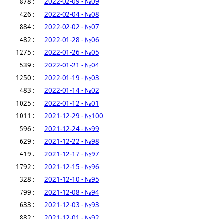
878 :
2022-02-09 - №09
426 :
2022-02-04 - №08
884 :
2022-02-02 - №07
482 :
2022-01-28 - №06
1275 :
2022-01-26 - №05
539 :
2022-01-21 - №04
1250 :
2022-01-19 - №03
483 :
2022-01-14 - №02
1025 :
2022-01-12 - №01
1011 :
2021-12-29 - №100
596 :
2021-12-24 - №99
629 :
2021-12-22 - №98
419 :
2021-12-17 - №97
1792 :
2021-12-15 - №96
328 :
2021-12-10 - №95
799 :
2021-12-08 - №94
633 :
2021-12-03 - №93
882 :
2021-12-01 - №92