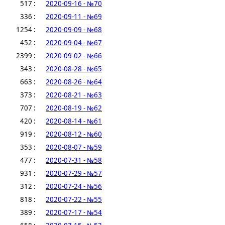
517 :
2020-09-16 - №70
336 :
2020-09-11 - №69
1254 :
2020-09-09 - №68
452 :
2020-09-04 - №67
2399 :
2020-09-02 - №66
343 :
2020-08-28 - №65
663 :
2020-08-26 - №64
373 :
2020-08-21 - №63
707 :
2020-08-19 - №62
420 :
2020-08-14 - №61
919 :
2020-08-12 - №60
353 :
2020-08-07 - №59
477 :
2020-07-31 - №58
931 :
2020-07-29 - №57
312 :
2020-07-24 - №56
818 :
2020-07-22 - №55
389 :
2020-07-17 - №54