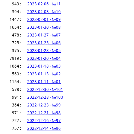
949 :
2023-02-06 - №11
394 :
2023-02-03 - №10
1447 :
2023-02-01 - №09
1654 :
2023-01-30 - №08
478 :
2023-01-27 - №07
725 :
2023-01-25 - №06
375 :
2023-01-23 - №05
7919 :
2023-01-20 - №04
1064 :
2023-01-18 - №03
560 :
2023-01-13 - №02
1154 :
2023-01-11 - №01
578 :
2022-12-30 - №101
991 :
2022-12-28 - №100
364 :
2022-12-23 - №99
971 :
2022-12-21 - №98
727 :
2022-12-16 - №97
757 :
2022-12-14 - №96