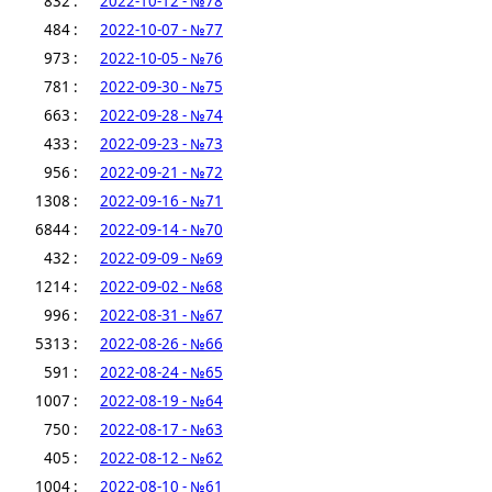
832 :
2022-10-12 - №78
484 :
2022-10-07 - №77
973 :
2022-10-05 - №76
781 :
2022-09-30 - №75
663 :
2022-09-28 - №74
433 :
2022-09-23 - №73
956 :
2022-09-21 - №72
1308 :
2022-09-16 - №71
6844 :
2022-09-14 - №70
432 :
2022-09-09 - №69
1214 :
2022-09-02 - №68
996 :
2022-08-31 - №67
5313 :
2022-08-26 - №66
591 :
2022-08-24 - №65
1007 :
2022-08-19 - №64
750 :
2022-08-17 - №63
405 :
2022-08-12 - №62
1004 :
2022-08-10 - №61