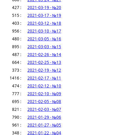
427 :
2021-03-19 - №20
515 :
2021-03-17 - №19
403 :
2021-03-12 - №18
956 :
2021-03-10 - №17
480 :
2021-03-05 - №16
895 :
2021-03-03 - №15
487 :
2021-02-26 - №14
664 :
2021-02-25 - №13
373 :
2021-02-19 - №12
1416 :
2021-02-17 - №11
474 :
2021-02-12 - №10
777 :
2021-02-10 - №09
695 :
2021-02-05 - №08
821 :
2021-02-03 - №07
790 :
2021-01-29 - №06
961 :
2021-01-27 - №05
348 :
2021-01-22 - №04