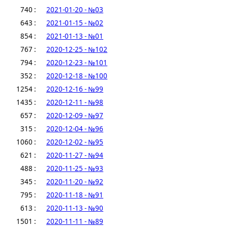
740 :
2021-01-20 - №03
643 :
2021-01-15 - №02
854 :
2021-01-13 - №01
767 :
2020-12-25 - №102
794 :
2020-12-23 - №101
352 :
2020-12-18 - №100
1254 :
2020-12-16 - №99
1435 :
2020-12-11 - №98
657 :
2020-12-09 - №97
315 :
2020-12-04 - №96
1060 :
2020-12-02 - №95
621 :
2020-11-27 - №94
488 :
2020-11-25 - №93
345 :
2020-11-20 - №92
795 :
2020-11-18 - №91
613 :
2020-11-13 - №90
1501 :
2020-11-11 - №89