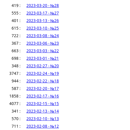
419 :
2023-03-20 - №28
555 :
2023-03-17 - №27
401 :
2023-03-13 - №26
615 :
2023-03-10 - №25
722 :
2023-03-08 - №24
367 :
2023-03-06 - №23
663 :
2023-03-03 - №22
698 :
2023-03-01 - №21
348 :
2023-02-27 - №20
3747 :
2023-02-24 - №19
944 :
2023-02-22 - №18
587 :
2023-02-20 - №17
1858 :
2023-02-17 - №16
4077 :
2023-02-15 - №15
341 :
2023-02-13 - №14
570 :
2023-02-10 - №13
711 :
2023-02-08 - №12