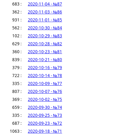
683 :
2020-11-04 - №87
362 :
2020-11-03 - №86
931 :
2020-11-01 - №85
562 :
2020-10-30 - №84
102 :
2020-10-29 - №83
629 :
2020-10-28 - №82
360 :
2020-10-23 - №81
839 :
2020-10-21 - №80
379 :
2020-10-16 - №79
722 :
2020-10-14 - №78
335 :
2020-10-09 - №77
807 :
2020-10-07 - №76
369 :
2020-10-02 - №75
659 :
2020-09-30 - №74
335 :
2020-09-25 - №73
687 :
2020-09-23 - №72
1063 :
2020-09-18 - №71