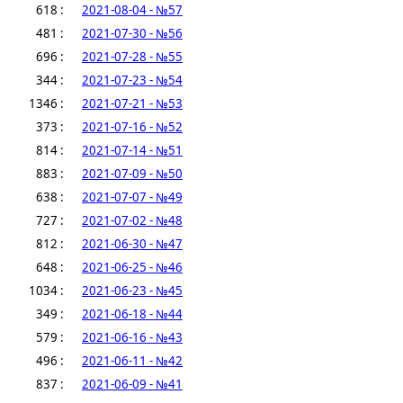
618 :
2021-08-04 - №57
481 :
2021-07-30 - №56
696 :
2021-07-28 - №55
344 :
2021-07-23 - №54
1346 :
2021-07-21 - №53
373 :
2021-07-16 - №52
814 :
2021-07-14 - №51
883 :
2021-07-09 - №50
638 :
2021-07-07 - №49
727 :
2021-07-02 - №48
812 :
2021-06-30 - №47
648 :
2021-06-25 - №46
1034 :
2021-06-23 - №45
349 :
2021-06-18 - №44
579 :
2021-06-16 - №43
496 :
2021-06-11 - №42
837 :
2021-06-09 - №41