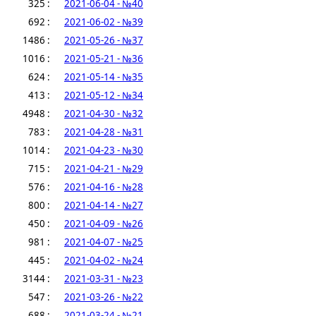
325 :
2021-06-04 - №40
692 :
2021-06-02 - №39
1486 :
2021-05-26 - №37
1016 :
2021-05-21 - №36
624 :
2021-05-14 - №35
413 :
2021-05-12 - №34
4948 :
2021-04-30 - №32
783 :
2021-04-28 - №31
1014 :
2021-04-23 - №30
715 :
2021-04-21 - №29
576 :
2021-04-16 - №28
800 :
2021-04-14 - №27
450 :
2021-04-09 - №26
981 :
2021-04-07 - №25
445 :
2021-04-02 - №24
3144 :
2021-03-31 - №23
547 :
2021-03-26 - №22
688 :
2021-03-24 - №21