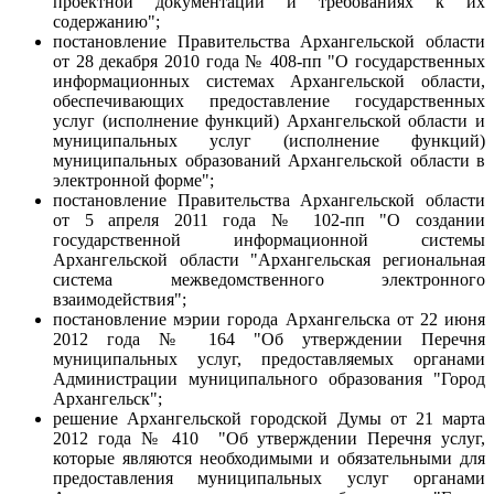
проектной документации и требованиях к их
содержанию";
постановление Правительства Архангельской области
от 28 декабря 2010 года № 408-пп "О государственных
информационных системах Архангельской области,
обеспечивающих предоставление государственных
услуг (исполнение функций) Архангельской области и
муниципальных услуг (исполнение функций)
муниципальных образований Архангельской области в
электронной форме";
постановление Правительства Архангельской области
от 5 апреля 2011 года № 102-пп "О создании
государственной информационной системы
Архангельской области "Архангельская региональная
система межведомственного электронного
взаимодействия";
постановление мэрии города Архангельска от 22 июня
2012 года № 164 "Об утверждении Перечня
муниципальных услуг, предоставляемых органами
Администрации муниципального образования "Город
Архангельск";
решение Архангельской городской Думы от 21 марта
2012 года № 410 "Об утверждении Перечня услуг,
которые являются необходимыми и обязательными для
предоставления муниципальных услуг органами