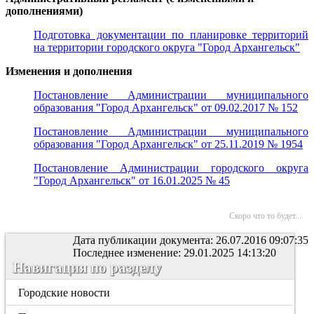
дополнениями)
Подготовка документации по планировке территорий
на территории городского округа "Город Архангельск"
Изменения и дополнения
Постановление Администрации муниципального
образования "Город Архангельск" от 09.02.2017 № 152
Постановление Администрации муниципального
образования "Город Архангельск" от 25.11.2019 № 1954
Постановление Администрации городского округа
"Город Архангельск" от 16.01.2025 № 45
Скоро что то будет...
Дата публикации документа: 26.07.2016 09:07:35
Последнее изменение: 29.01.2025 14:13:20
Навигация по разделу
Городские новости