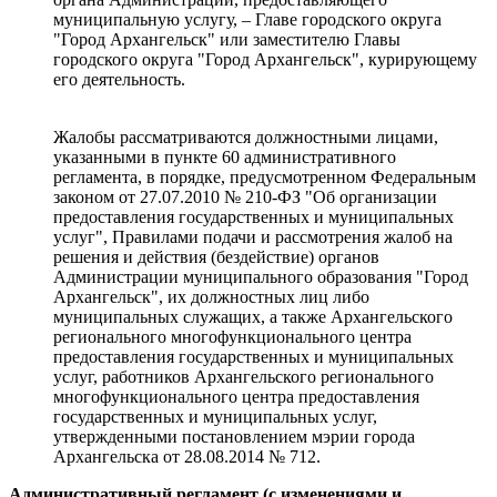
муниципальную услугу, – Главе городского округа
"Город Архангельск" или заместителю Главы
городского округа "Город Архангельск", курирующему
его деятельность.
Жалобы рассматриваются должностными лицами,
указанными в пункте 60 административного
регламента, в порядке, предусмотренном Федеральным
законом от 27.07.2010 № 210-ФЗ "Об организации
предоставления государственных и муниципальных
услуг", Правилами подачи и рассмотрения жалоб на
решения и действия (бездействие) органов
Администрации муниципального образования "Город
Архангельск", их должностных лиц либо
муниципальных служащих, а также Архангельского
регионального многофункционального центра
предоставления государственных и муниципальных
услуг, работников Архангельского регионального
многофункционального центра предоставления
государственных и муниципальных услуг,
утвержденными постановлением мэрии города
Архангельска от 28.08.2014 № 712.
Административный регламент (с изменениями и