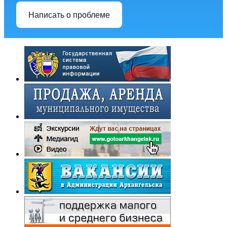
Написать о проблеме