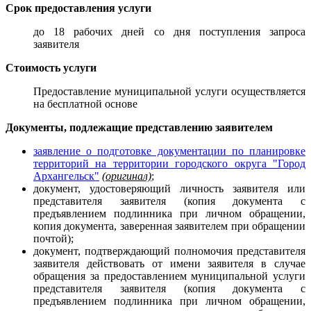
Срок предоставления услуги
до 18 рабочих дней со дня поступления запроса
заявителя
Стоимость услуги
Предоставление муниципальной услуги осуществляется
на бесплатной основе
Документы, подлежащие представлению заявителем
заявление о подготовке документации по планировке
территорий на территории городского округа "Город
Архангельск"
(оригинал)
;
документ, удостоверяющий личность заявителя или
представителя заявителя
(копия документа с
предъявлением подлинника при личном обращении,
копия документа, заверенная заявителем при обращении
почтой);
документ, подтверждающий полномочия представителя
заявителя действовать от имени заявителя в случае
обращения за предоставлением муниципальной услуги
представителя заявителя (копия документа с
предъявлением подлинника при личном обращении,