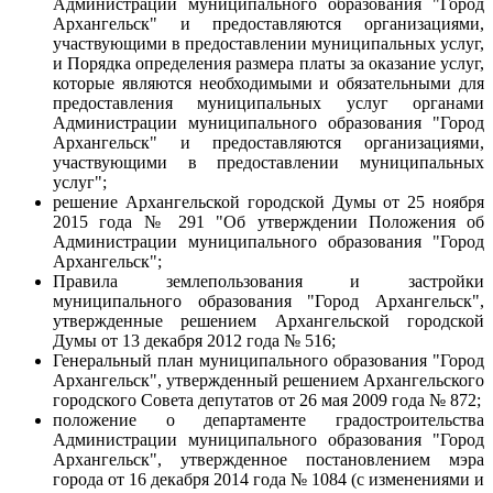
Администрации муниципального образования "Город
Архангельск" и предоставляются организациями,
участвующими в предоставлении муниципальных услуг,
и Порядка определения размера платы за оказание услуг,
которые являются необходимыми и обязательными для
предоставления муниципальных услуг органами
Администрации муниципального образования "Город
Архангельск" и предоставляются организациями,
участвующими в предоставлении муниципальных
услуг";
решение Архангельской городской Думы от 25 ноября
2015 года № 291 "Об утверждении Положения об
Администрации муниципального образования "Город
Архангельск";
Правила землепользования и застройки
муниципального образования "Город Архангельск",
утвержденные решением Архангельской городской
Думы от 13 декабря 2012 года № 516;
Генеральный план муниципального образования "Город
Архангельск", утвержденный решением Архангельского
городского Совета депутатов от 26 мая 2009 года № 872;
положение о департаменте градостроительства
Администрации муниципального образования "Город
Архангельск", утвержденное постановлением мэра
города от 16 декабря 2014 года № 1084 (с изменениями и