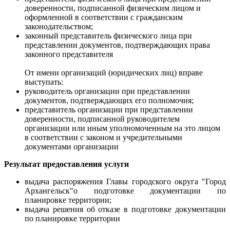
доверенности, подписанной физическим лицом и
оформленной в соответствии с гражданским
законодательством;
законный представитель физического лица при
представлении документов, подтверждающих права
законного представителя
От имени организаций (юридических лиц) вправе
выступать:
руководитель организации при представлении
документов, подтверждающих его полномочия;
представитель организации при представлении
доверенности, подписанной руководителем
организации или иным уполномоченным на это лицом
в соответствии с законом и учредительными
документами организации
Результат предоставления услуги
выдача распоряжения Главы городского округа "Город
Архангельск"о подготовке документации по
планировке территории;
выдача решения об отказе в подготовке документации
по планировке территории