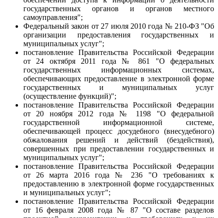
государственных органов и органов местного
самоуправления";
Федеральный закон от 27 июля 2010 года № 210-ФЗ "Об
организации предоставления государственных и
муниципальных услуг";
постановление Правительства Российской Федерации
от 24 октября 2011 года № 861 "О федеральных
государственных информационных системах,
обеспечивающих предоставление в электронной форме
государственных и муниципальных услуг
(осуществление функций)";
постановление Правительства Российской Федерации
от 20 ноября 2012 года № 1198 "О федеральной
государственной информационной системе,
обеспечивающей процесс досудебного (внесудебного)
обжалования решений и действий (бездействия),
совершенных при предоставлении государственных и
муниципальных услуг";
постановление Правительства Российской Федерации
от 26 марта 2016 года № 236 "О требованиях к
предоставлению в электронной форме государственных
и муниципальных услуг";
постановление Правительства Российской Федерации
от 16 февраля 2008 года № 87 "О составе разделов