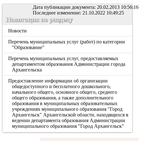
Дата публикации документа: 20.02.2013 10:56:16
Последнее изменение: 21.10.2022 10:49:25
Навигация по разделу
Новости
Перечень муниципальных услуг (работ) по категории
"Образование"
Перечень муниципальных услуг, предоставляемых
департаментом образования Администрации города
Архангельска
Предоставление информации об организации
общедоступного и бесплатного дошкольного,
начального общего, основного общего, среднего
общего образования, а также дополнительного
образования в муниципальных образовательных
учреждениях муниципального образования "Город
Архангельск" Архангельской области, находящихся в
ведении департамента образования Администрации
муниципального образования "Город Архангельск"