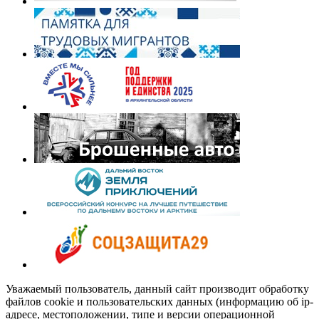
Уважаемый пользователь, данный сайт производит обработку
файлов cookie и пользовательских данных (информацию об ip-
адресе, местоположении, типе и версии операционной