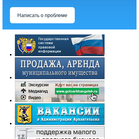
Написать о проблеме