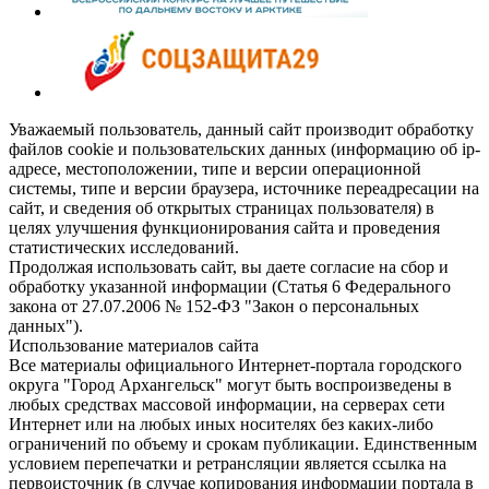
Уважаемый пользователь, данный сайт производит обработку
файлов cookie и пользовательских данных (информацию об ip-
адресе, местоположении, типе и версии операционной
системы, типе и версии браузера, источнике переадресации на
сайт, и сведения об открытых страницах пользователя) в
целях улучшения функционирования сайта и проведения
статистических исследований.
Продолжая использовать сайт, вы даете согласие на сбор и
обработку указанной информации (Статья 6 Федерального
закона от 27.07.2006 № 152-ФЗ "Закон о персональных
данных").
Использование материалов сайта
Все материалы официального Интернет-портала городского
округа "Город Архангельск" могут быть воспроизведены в
любых средствах массовой информации, на серверах сети
Интернет или на любых иных носителях без каких-либо
ограничений по объему и срокам публикации. Единственным
условием перепечатки и ретрансляции является ссылка на
первоисточник (в случае копирования информации портала в