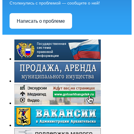
Столкнулись с проблемой — сообщите о ней!
Написать о проблеме