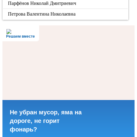
Парфёнов Николай Дмитриевич
Петрова Валентина Николаевна
Решаем вместе
Не убран мусор, яма на
дороге, не горит
фонарь?