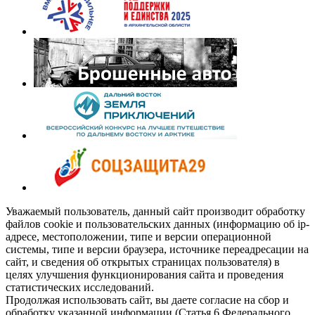
Уважаемый пользователь, данный сайт производит обработку
файлов cookie и пользовательских данных (информацию об ip-
адресе, местоположении, типе и версии операционной
системы, типе и версии браузера, источнике переадресации на
сайт, и сведения об открытых страницах пользователя) в
целях улучшения функционирования сайта и проведения
статистических исследований.
Продолжая использовать сайт, вы даете согласие на сбор и
обработку указанной информации (Статья 6 Федерального