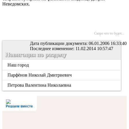
Неведомских.
Скоро что то будет...
Дата публикации документа: 06.01.2006 16:33:40
Последнее изменение: 11.02.2014 10:57:47
Навигация по разделу
Наш город
Парфёнов Николай Дмитриевич
Петрова Валентина Николаевна
Решаем вместе