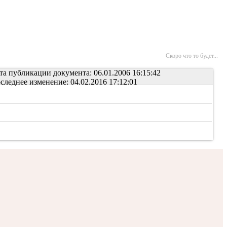
Скоро что то будет...
та публикации документа: 06.01.2006 16:15:42
следнее изменение: 04.02.2016 17:12:01