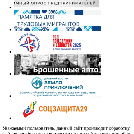
Уважаемый пользователь, данный сайт производит обработку
файлов cookie и пользовательских данных (информацию об ip-