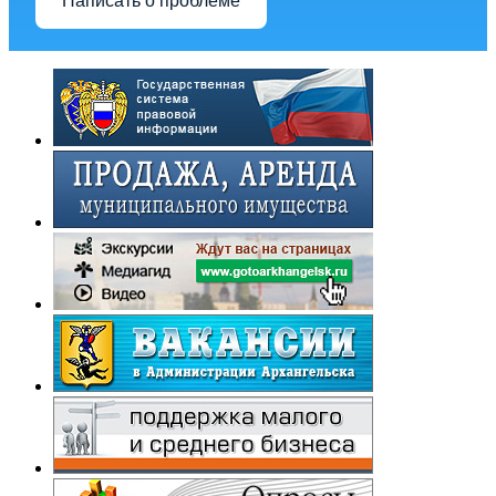
Написать о проблеме