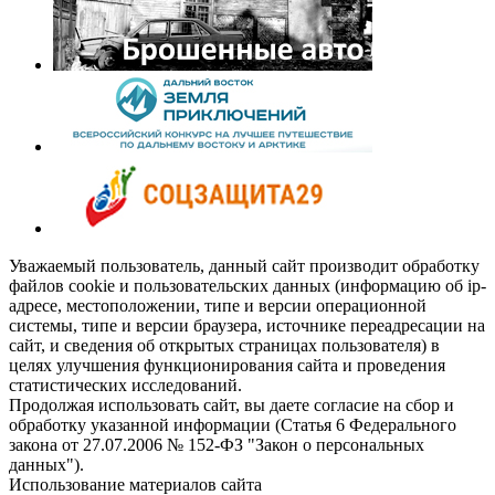
Уважаемый пользователь, данный сайт производит обработку
файлов cookie и пользовательских данных (информацию об ip-
адресе, местоположении, типе и версии операционной
системы, типе и версии браузера, источнике переадресации на
сайт, и сведения об открытых страницах пользователя) в
целях улучшения функционирования сайта и проведения
статистических исследований.
Продолжая использовать сайт, вы даете согласие на сбор и
обработку указанной информации (Статья 6 Федерального
закона от 27.07.2006 № 152-ФЗ "Закон о персональных
данных").
Использование материалов сайта