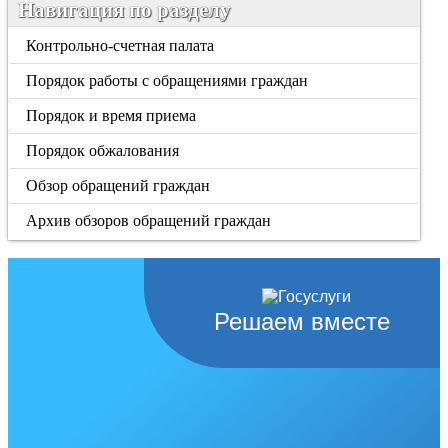
Навигация по разделу
Контрольно-счетная палата
Порядок работы с обращениями граждан
Порядок и время приема
Порядок обжалования
Обзор обращений граждан
Архив обзоров обращений граждан
Решаем вместе