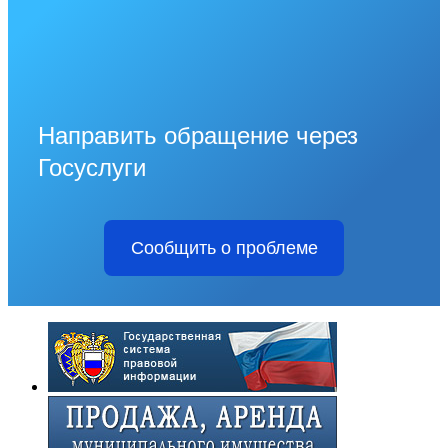
Направить обращение через
Госуслуги
Сообщить о проблеме