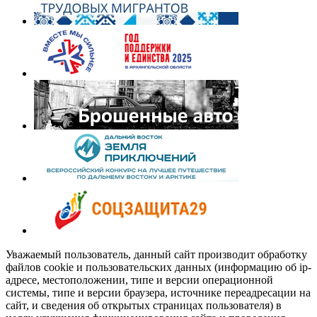
Уважаемый пользователь, данный сайт производит обработку
файлов cookie и пользовательских данных (информацию об ip-
адресе, местоположении, типе и версии операционной
системы, типе и версии браузера, источнике переадресации на
сайт, и сведения об открытых страницах пользователя) в