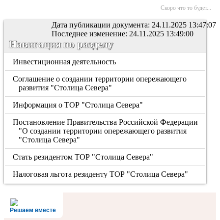
Скоро что то будет...
Дата публикации документа: 24.11.2025 13:47:07
Последнее изменение: 24.11.2025 13:49:00
Навигация по разделу
Инвестиционная деятельность
Соглашение о создании территории опережающего
развития "Столица Севера"
Информация о ТОР "Столица Севера"
Постановление Правительства Российской Федерации
"О создании территории опережающего развития
"Столица Севера"
Стать резидентом ТОР "Столица Севера"
Налоговая льгота резиденту ТОР "Столица Севера"
Решаем вместе