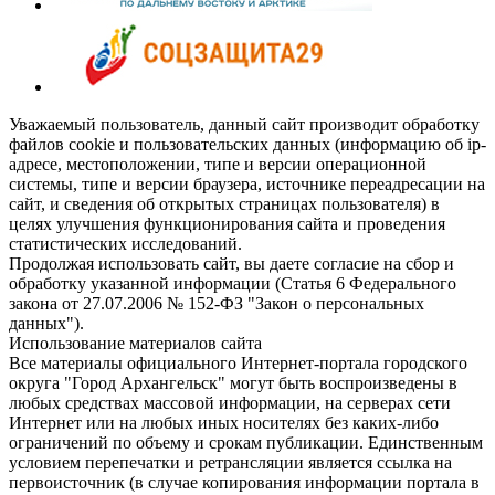
Уважаемый пользователь, данный сайт производит обработку
файлов cookie и пользовательских данных (информацию об ip-
адресе, местоположении, типе и версии операционной
системы, типе и версии браузера, источнике переадресации на
сайт, и сведения об открытых страницах пользователя) в
целях улучшения функционирования сайта и проведения
статистических исследований.
Продолжая использовать сайт, вы даете согласие на сбор и
обработку указанной информации (Статья 6 Федерального
закона от 27.07.2006 № 152-ФЗ "Закон о персональных
данных").
Использование материалов сайта
Все материалы официального Интернет-портала городского
округа "Город Архангельск" могут быть воспроизведены в
любых средствах массовой информации, на серверах сети
Интернет или на любых иных носителях без каких-либо
ограничений по объему и срокам публикации. Единственным
условием перепечатки и ретрансляции является ссылка на
первоисточник (в случае копирования информации портала в