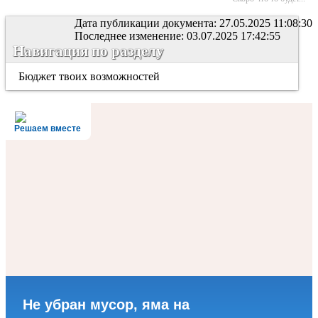
Дата публикации документа: 27.05.2025 11:08:30
Последнее изменение: 03.07.2025 17:42:55
Навигация по разделу
Бюджет твоих возможностей
Решаем вместе
Не убран мусор, яма на