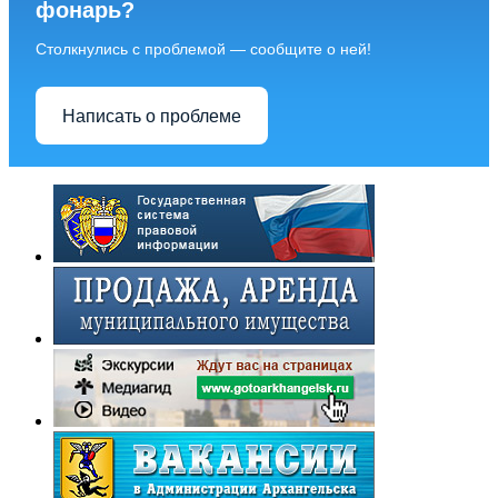
фонарь?
Столкнулись с проблемой — сообщите о ней!
Написать о проблеме