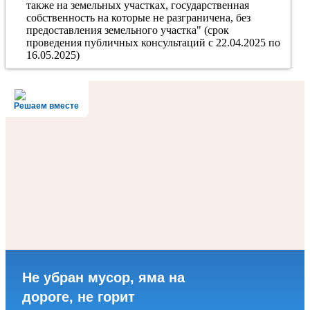
также на земельных участках, государственная
собственность на которые не разграничена, без
предоставления земельного участка" (срок
проведения публичных консультаций с 22.04.2025 по
16.05.2025)
Решаем вместе
Не убран мусор, яма на
дороге, не горит