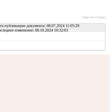
Скоро что то будет...
та публикации документа: 08.07.2024 11:05:29
следнее изменение: 08.10.2024 10:32:03