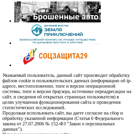
Уважаемый пользователь, данный сайт производит обработку
файлов cookie и пользовательских данных (информацию об ip-
адресе, местоположении, типе и версии операционной
системы, типе и версии браузера, источнике переадресации на
сайт, и сведения об открытых страницах пользователя) в
целях улучшения функционирования сайта и проведения
статистических исследований.
Продолжая использовать сайт, вы даете согласие на сбор и
обработку указанной информации (Статья 6 Федерального
закона от 27.07.2006 № 152-ФЗ "Закон о персональных
данных").