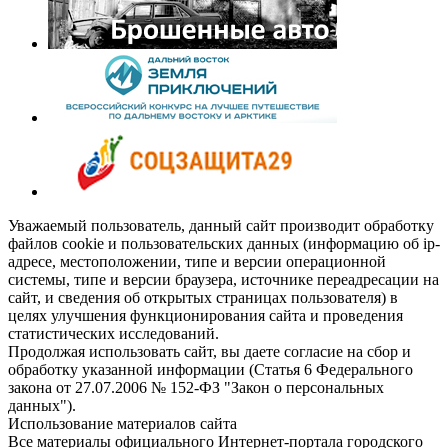
Уважаемый пользователь, данный сайт производит обработку
файлов cookie и пользовательских данных (информацию об ip-
адресе, местоположении, типе и версии операционной
системы, типе и версии браузера, источнике переадресации на
сайт, и сведения об открытых страницах пользователя) в
целях улучшения функционирования сайта и проведения
статистических исследований.
Продолжая использовать сайт, вы даете согласие на сбор и
обработку указанной информации (Статья 6 Федерального
закона от 27.07.2006 № 152-ФЗ "Закон о персональных
данных").
Использование материалов сайта
Все материалы официального Интернет-портала городского