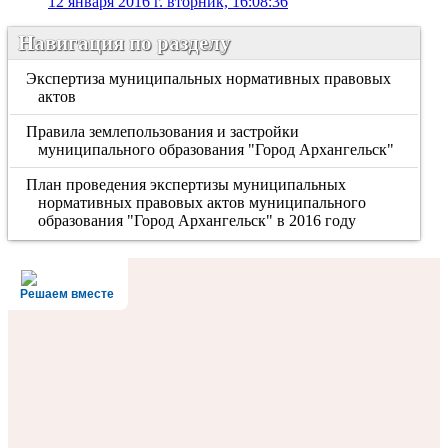
12 января 2016 г. вторник, 16:08:36
Навигация по разделу
Экспертиза муниципальных нормативных правовых
актов
Правила землепользования и застройки
муниципального образования "Город Архангельск"
План проведения экспертизы муниципальных
нормативных правовых актов муниципального
образования "Город Архангельск" в 2016 году
Решаем вместе