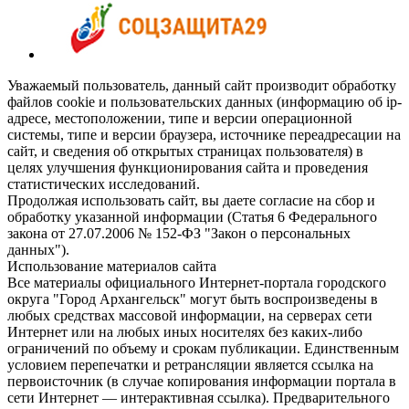
Уважаемый пользователь, данный сайт производит обработку
файлов cookie и пользовательских данных (информацию об ip-
адресе, местоположении, типе и версии операционной
системы, типе и версии браузера, источнике переадресации на
сайт, и сведения об открытых страницах пользователя) в
целях улучшения функционирования сайта и проведения
статистических исследований.
Продолжая использовать сайт, вы даете согласие на сбор и
обработку указанной информации (Статья 6 Федерального
закона от 27.07.2006 № 152-ФЗ "Закон о персональных
данных").
Использование материалов сайта
Все материалы официального Интернет-портала городского
округа "Город Архангельск" могут быть воспроизведены в
любых средствах массовой информации, на серверах сети
Интернет или на любых иных носителях без каких-либо
ограничений по объему и срокам публикации. Единственным
условием перепечатки и ретрансляции является ссылка на
первоисточник (в случае копирования информации портала в
сети Интернет — интерактивная ссылка). Предварительного