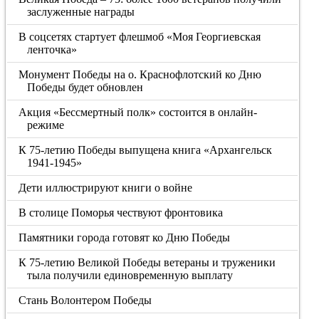
заслуженные награды
В соцсетях стартует флешмоб «Моя Георгиевская
ленточка»
Монумент Победы на о. Краснофлотский ко Дню
Победы будет обновлен
Акция «Бессмертный полк» состоится в онлайн-
режиме
К 75-летию Победы выпущена книга «Архангельск
1941-1945»
Дети иллюстрируют книги о войне
В столице Поморья чествуют фронтовика
Памятники города готовят ко Дню Победы
К 75-летию Великой Победы ветераны и труженики
тыла получили единовременную выплату
Стань Волонтером Победы