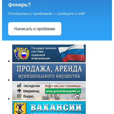
фонарь?
Столкнулись с проблемой — сообщите о ней!
Написать о проблеме