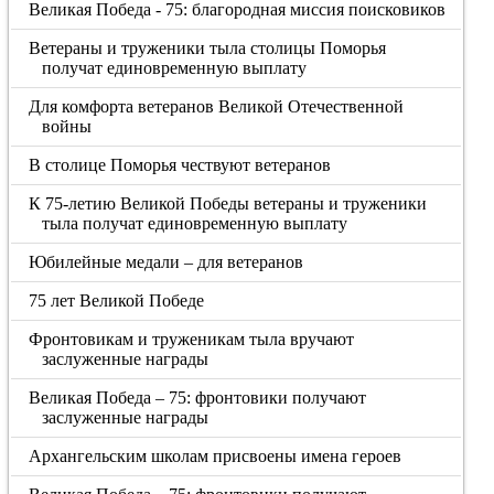
Великая Победа - 75: благородная миссия поисковиков
Ветераны и труженики тыла столицы Поморья
получат единовременную выплату
Для комфорта ветеранов Великой Отечественной
войны
В столице Поморья чествуют ветеранов
К 75-летию Великой Победы ветераны и труженики
тыла получат единовременную выплату
Юбилейные медали – для ветеранов
75 лет Великой Победе
Фронтовикам и труженикам тыла вручают
заслуженные награды
Великая Победа – 75: фронтовики получают
заслуженные награды
Архангельским школам присвоены имена героев