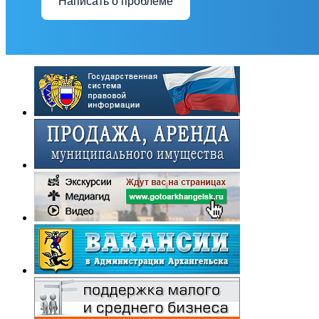
Написать о проблеме