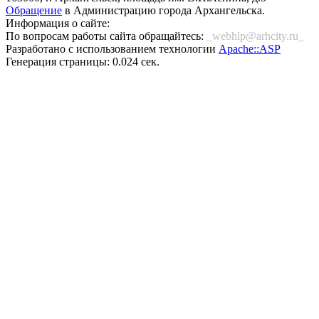
Обращение
в Администрацию города Архангельска.
Информация о сайте:
По вопросам работы сайта обращайтесь:
_webhlp@arhcity.ru_
Разработано с использованием технологии
Apache::ASP
Генерация страницы: 0.024 сек.