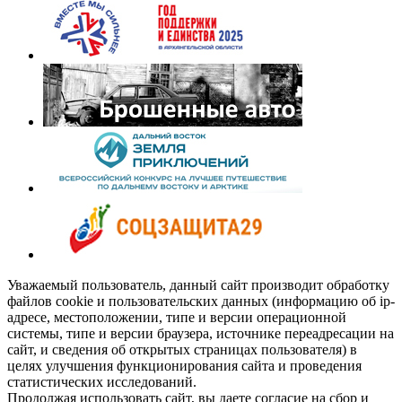
Уважаемый пользователь, данный сайт производит обработку
файлов cookie и пользовательских данных (информацию об ip-
адресе, местоположении, типе и версии операционной
системы, типе и версии браузера, источнике переадресации на
сайт, и сведения об открытых страницах пользователя) в
целях улучшения функционирования сайта и проведения
статистических исследований.
Продолжая использовать сайт, вы даете согласие на сбор и