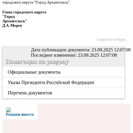
городского округа "Город Архангельск".
Глава городского округа
"Город
Архангельск"
Д.А. Морев
Скоро что то будет...
Дата публикации документа: 23.09.2025 12:07:08
Последнее изменение: 23.09.2025 12:07:08
Навигация по разделу
Официальные документы
Указы Президента Российской Федерации
Перечень документов
Решаем вместе