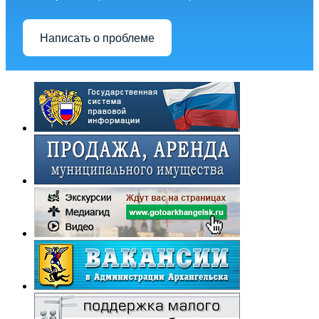
Написать о проблеме