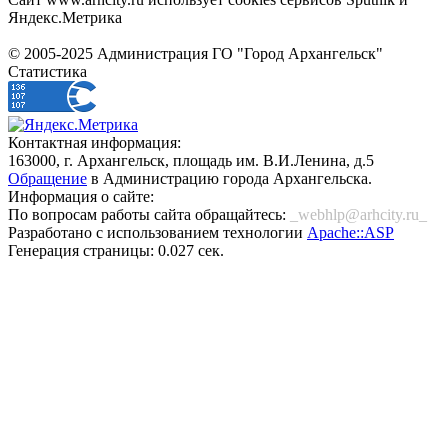
Яндекс.Метрика
© 2005-2025 Администрация ГО "Город Архангельск"
Статистика
Контактная информация:
163000, г. Архангельск, площадь им. В.И.Ленина, д.5
Обращение
в Администрацию города Архангельска.
Информация о сайте:
По вопросам работы сайта обращайтесь:
_webhlp@arhcity.ru_
Разработано с использованием технологии
Apache::ASP
Генерация страницы: 0.027 сек.