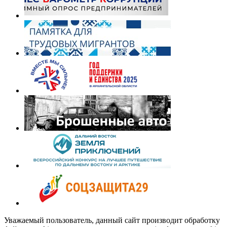
Уважаемый пользователь, данный сайт производит обработку