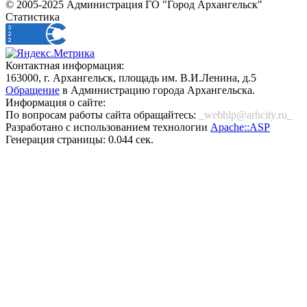
© 2005-2025 Администрация ГО "Город Архангельск"
Статистика
Контактная информация:
163000, г. Архангельск, площадь им. В.И.Ленина, д.5
Обращение
в Администрацию города Архангельска.
Информация о сайте:
По вопросам работы сайта обращайтесь:
_webhlp@arhcity.ru_
Разработано с использованием технологии
Apache::ASP
Генерация страницы: 0.044 сек.