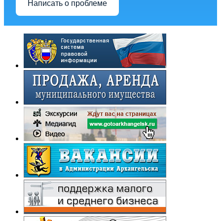
Написать о проблеме