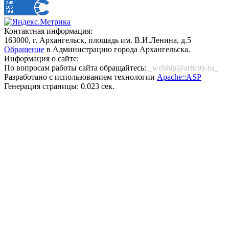
Контактная информация:
163000, г. Архангельск, площадь им. В.И.Ленина, д.5
Обращение
в Администрацию города Архангельска.
Информация о сайте:
По вопросам работы сайта обращайтесь:
_webhlp@arhcity.ru_
Разработано с использованием технологии
Apache::ASP
Генерация страницы: 0.023 сек.