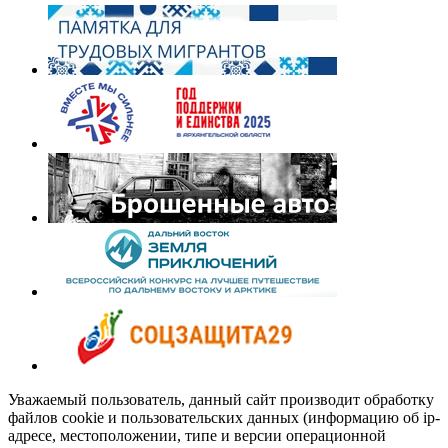
Уважаемый пользователь, данный сайт производит обработку
файлов cookie и пользовательских данных (информацию об ip-
адресе, местоположении, типе и версии операционной