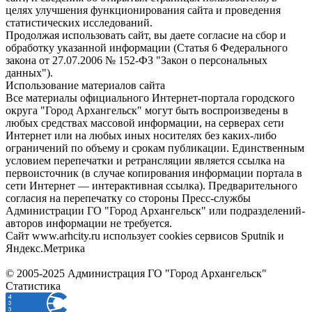
целях улучшения функционирования сайта и проведения
статистических исследований.
Продолжая использовать сайт, вы даете согласие на сбор и
обработку указанной информации (Статья 6 Федерального
закона от 27.07.2006 № 152-ФЗ "Закон о персональных
данных").
Использование материалов сайта
Все материалы официального Интернет-портала городского
округа "Город Архангельск" могут быть воспроизведены в
любых средствах массовой информации, на серверах сети
Интернет или на любых иных носителях без каких-либо
ограничений по объему и срокам публикации. Единственным
условием перепечатки и ретрансляции является ссылка на
первоисточник (в случае копирования информации портала в
сети Интернет — интерактивная ссылка). Предварительного
согласия на перепечатку со стороны Пресс-службы
Администрации ГО "Город Архангельск" или подразделений-
авторов информации не требуется.
Сайт www.arhcity.ru использует cookies сервисов Sputnik и
Яндекс.Метрика
© 2005-2025 Администрация ГО "Город Архангельск"
Статистика