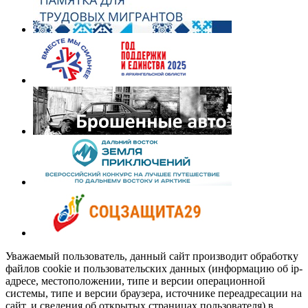
Уважаемый пользователь, данный сайт производит обработку
файлов cookie и пользовательских данных (информацию об ip-
адресе, местоположении, типе и версии операционной
системы, типе и версии браузера, источнике переадресации на
сайт, и сведения об открытых страницах пользователя) в