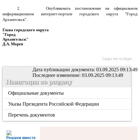
2. Опубликовать постановление на официальном
информационном интернет-портале городского округа "Город
Архангельск".
Глава городского округа
"Город
Архангельск"
Д.А. Морев
Скоро что то будет...
Дата публикации документа: 03.09.2025 09:13:49
Последнее изменение: 03.09.2025 09:13:49
Навигация по разделу
Официальные документы
Указы Президента Российской Федерации
Перечень документов
Решаем вместе