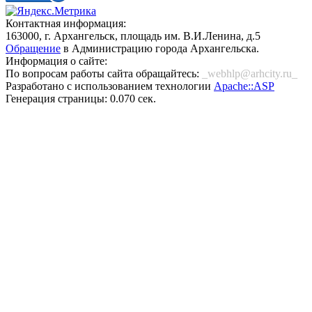
Контактная информация:
163000, г. Архангельск, площадь им. В.И.Ленина, д.5
Обращение
в Администрацию города Архангельска.
Информация о сайте:
По вопросам работы сайта обращайтесь:
_webhlp@arhcity.ru_
Разработано с использованием технологии
Apache::ASP
Генерация страницы: 0.070 сек.