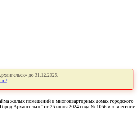
рхангельск» до 31.12.2025.
.ru/
найма жилых помещений в многоквартирных домах городского
ород Архангельск" от 25 июня 2024 года № 1056 и о внесении