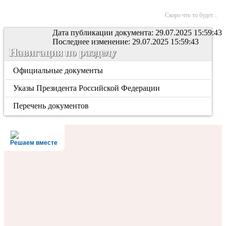
Скоро что то будет...
Дата публикации документа: 29.07.2025 15:59:43
Последнее изменение: 29.07.2025 15:59:43
Навигация по разделу
Официальные документы
Указы Президента Российской Федерации
Перечень документов
Решаем вместе