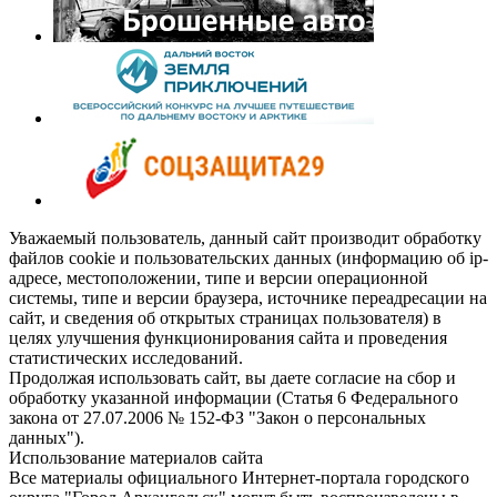
Уважаемый пользователь, данный сайт производит обработку
файлов cookie и пользовательских данных (информацию об ip-
адресе, местоположении, типе и версии операционной
системы, типе и версии браузера, источнике переадресации на
сайт, и сведения об открытых страницах пользователя) в
целях улучшения функционирования сайта и проведения
статистических исследований.
Продолжая использовать сайт, вы даете согласие на сбор и
обработку указанной информации (Статья 6 Федерального
закона от 27.07.2006 № 152-ФЗ "Закон о персональных
данных").
Использование материалов сайта
Все материалы официального Интернет-портала городского