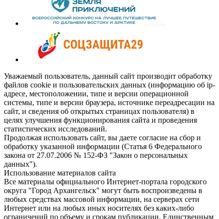
Уважаемый пользователь, данный сайт производит обработку
файлов cookie и пользовательских данных (информацию об ip-
адресе, местоположении, типе и версии операционной
системы, типе и версии браузера, источнике переадресации на
сайт, и сведения об открытых страницах пользователя) в
целях улучшения функционирования сайта и проведения
статистических исследований.
Продолжая использовать сайт, вы даете согласие на сбор и
обработку указанной информации (Статья 6 Федерального
закона от 27.07.2006 № 152-ФЗ "Закон о персональных
данных").
Использование материалов сайта
Все материалы официального Интернет-портала городского
округа "Город Архангельск" могут быть воспроизведены в
любых средствах массовой информации, на серверах сети
Интернет или на любых иных носителях без каких-либо
ограничений по объему и срокам публикации. Единственным