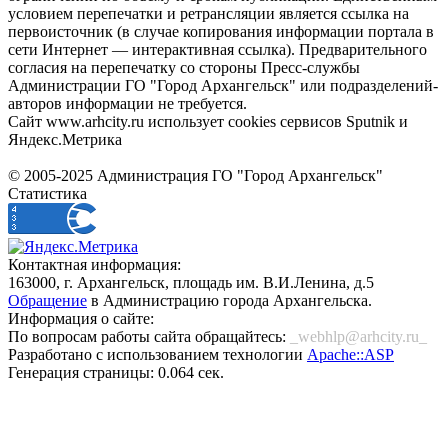
условием перепечатки и ретрансляции является ссылка на
первоисточник (в случае копирования информации портала в
сети Интернет — интерактивная ссылка). Предварительного
согласия на перепечатку со стороны Пресс-службы
Администрации ГО "Город Архангельск" или подразделений-
авторов информации не требуется.
Сайт www.arhcity.ru использует cookies сервисов Sputnik и
Яндекс.Метрика
© 2005-2025 Администрация ГО "Город Архангельск"
Статистика
Контактная информация:
163000, г. Архангельск, площадь им. В.И.Ленина, д.5
Обращение
в Администрацию города Архангельска.
Информация о сайте:
По вопросам работы сайта обращайтесь:
_webhlp@arhcity.ru_
Разработано с использованием технологии
Apache::ASP
Генерация страницы: 0.064 сек.