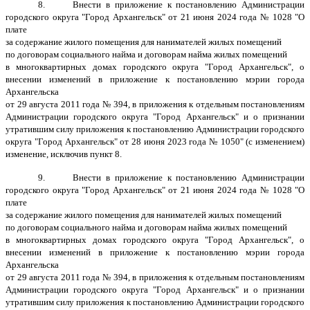
8. Внести в приложение к постановлению Администрации
городского округа "Город Архангельск" от 21 июня 2024 года № 1028 "О
плате
за содержание жилого помещения для нанимателей жилых помещений
по договорам социального найма и договорам найма жилых помещений
в многоквартирных домах городского округа "Город Архангельск", о
внесении изменений в приложение к постановлению мэрии города
Архангельска
от 29 августа 2011 года № 394, в приложения к отдельным постановлениям
Администрации городского округа "Город Архангельск" и о признании
утратившим силу приложения к постановлению Администрации городского
округа "Город Архангельск" от 28 июня 2023 года № 1050" (с изменением)
изменение, исключив пункт 8.
9. Внести в приложение к постановлению Администрации
городского округа "Город Архангельск" от 21 июня 2024 года № 1028 "О
плате
за содержание жилого помещения для нанимателей жилых помещений
по договорам социального найма и договорам найма жилых помещений
в многоквартирных домах городского округа "Город Архангельск", о
внесении изменений в приложение к постановлению мэрии города
Архангельска
от 29 августа 2011 года № 394, в приложения к отдельным постановлениям
Администрации городского округа "Город Архангельск" и о признании
утратившим силу приложения к постановлению Администрации городского