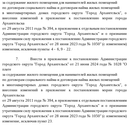
за содержание жилого помещения для нанимателей жилых помещений
по договорам социального найма и договорам найма жилых помещений
в многоквартирных домах городского округа "Город Архангельск", о
внесении изменений в приложение к постановлению мэрии города
Архангельска
от 29 августа 2011 года № 394, в приложения к отдельным постановлениям
Администрации городского округа "Город Архангельск" и о признании
утратившим силу приложения к постановлению Администрации городского
округа "Город Архангельск" от 28 июня 2023 года № 1050" (с изменением)
изменения, исключив пункты 4 - 6, 9 - 22.
7. Внести в приложение к постановлению Администрации
городского округа "Город Архангельск" от 21 июня 2024 года № 1028 "О
плате
за содержание жилого помещения для нанимателей жилых помещений
по договорам социального найма и договорам найма жилых помещений
в многоквартирных домах городского округа "Город Архангельск", о
внесении изменений в приложение к постановлению мэрии города
Архангельска
от 29 августа 2011 года № 394, в приложения к отдельным постановлениям
Администрации городского округа "Город Архангельск" и о признании
утратившим силу приложения к постановлению Администрации городского
округа "Город Архангельск" от 28 июня 2023 года № 1050" (с изменением)
изменение, исключив пункт 23.