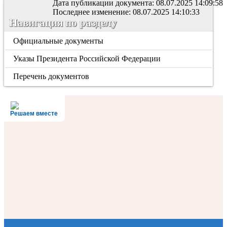
Дата публикации документа: 08.07.2025 14:09:58
Последнее изменение: 08.07.2025 14:10:33
Навигация по разделу
Официальные документы
Указы Президента Российской Федерации
Перечень документов
Решаем вместе