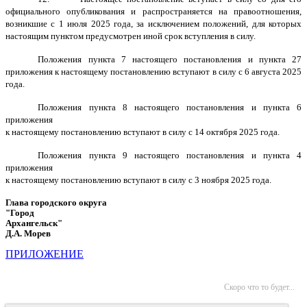
официального опубликования и распространяется на правоотношения,
возникшие с 1 июля 2025 года, за исключением положений, для которых
настоящим пунктом предусмотрен иной срок вступления в силу.
Положения пункта 7 настоящего постановления и пункта 27
приложения к настоящему постановлению вступают в силу с 6 августа 2025
года.
Положения пункта 8 настоящего постановления и пункта 6
приложения
к настоящему постановлению вступают в силу с 14 октября 2025 года.
Положения пункта 9 настоящего постановления и пункта 4
приложения
к настоящему постановлению вступают в силу с 3 ноября 2025 года.
Глава городского округа
"Город
Архангельск"
Д.А. Морев
ПРИЛОЖЕНИЕ
Скоро что то будет...