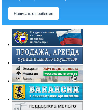
Написать о проблеме