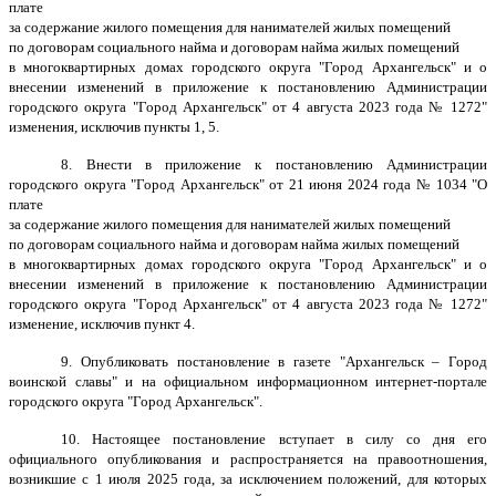
плате
за содержание жилого помещения для нанимателей жилых помещений
по договорам социального найма и договорам найма жилых помещений
в многоквартирных домах городского округа "Город Архангельск" и о
внесении изменений в приложение к постановлению Администрации
городского округа "Город Архангельск" от 4 августа 2023 года № 1272"
изменения, исключив пункты 1, 5.
8. Внести в приложение к постановлению Администрации
городского округа "Город Архангельск" от 21 июня 2024 года № 1034 "О
плате
за содержание жилого помещения для нанимателей жилых помещений
по договорам социального найма и договорам найма жилых помещений
в многоквартирных домах городского округа "Город Архангельск" и о
внесении изменений в приложение к постановлению Администрации
городского округа "Город Архангельск" от 4 августа 2023 года № 1272"
изменение, исключив пункт 4.
9. Опубликовать постановление в газете "Архангельск – Город
воинской славы" и на официальном информационном интернет-портале
городского округа "Город Архангельск".
10. Настоящее постановление вступает в силу со дня его
официального опубликования и распространяется на правоотношения,
возникшие с 1 июля 2025 года, за исключением положений, для которых