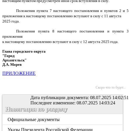
настоящим пунктом предусмотрен иной срок вступления в силу.
Положения пункта 7 настоящего постановления и пунктов 2 и 5
приложения к настоящему постановлению вступают в силу с 11 августа
2025 года.
Положения пункта 8 настоящего постановления и пункта 3
приложения
к настоящему постановлению вступают в силу с 12 августа 2025 года.
Глава городского округа
"Город
Архангельск"
Д.А. Морев
ПРИЛОЖЕНИЕ
Скоро что то будет...
Дата публикации документа: 08.07.2025 14:02:51
Последнее изменение: 08.07.2025 14:03:24
Навигация по разделу
Официальные документы
Указы Президента Российской Федерации