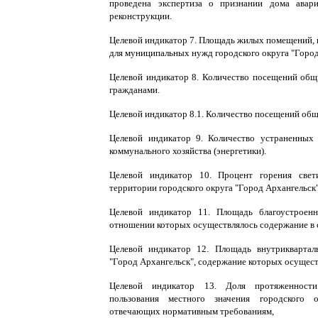
проведена экспертиза о признании дома ава
реконструкции.
Целевой индикатор 7. Площадь жилых помещений, 
для муниципальных нужд городского округа "Город
Целевой индикатор 8. Количество посещений об
гражданами.
Целевой индикатор 8.1. Количество посещений общ
Целевой индикатор 9. Количество устраненных
коммунального хозяйства (энергетики).
Целевой индикатор 10. Процент горения свет
территории городского округа "Город Архангельск"
Целевой индикатор 11. Площадь благоустроен
отношении которых осуществлялось содержание в 
Целевой индикатор 12. Площадь внутриквартал
"Город Архангельск", содержание которых осущест
Целевой индикатор 13. Доля протяженност
пользования местного значения городского 
отвечающих нормативным требованиям,