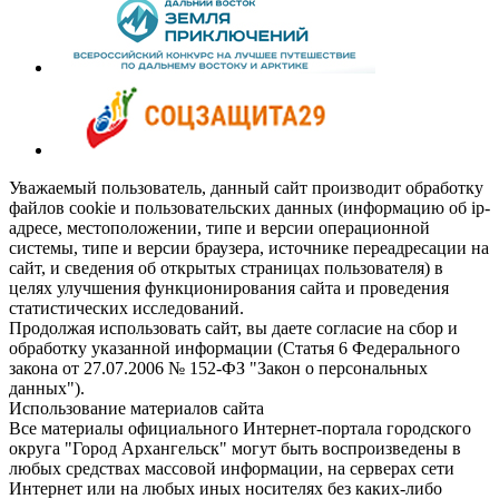
Уважаемый пользователь, данный сайт производит обработку
файлов cookie и пользовательских данных (информацию об ip-
адресе, местоположении, типе и версии операционной
системы, типе и версии браузера, источнике переадресации на
сайт, и сведения об открытых страницах пользователя) в
целях улучшения функционирования сайта и проведения
статистических исследований.
Продолжая использовать сайт, вы даете согласие на сбор и
обработку указанной информации (Статья 6 Федерального
закона от 27.07.2006 № 152-ФЗ "Закон о персональных
данных").
Использование материалов сайта
Все материалы официального Интернет-портала городского
округа "Город Архангельск" могут быть воспроизведены в
любых средствах массовой информации, на серверах сети
Интернет или на любых иных носителях без каких-либо