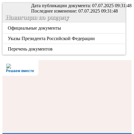
Дата публикации документа: 07.07.2025 09:31:48
Последнее изменение: 07.07.2025 09:31:48
Навигация по разделу
Официальные документы
Указы Президента Российской Федерации
Перечень документов
Решаем вместе