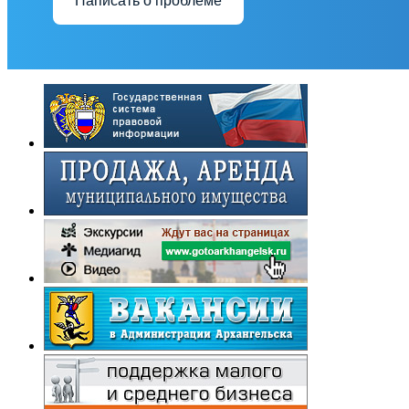
Написать о проблеме