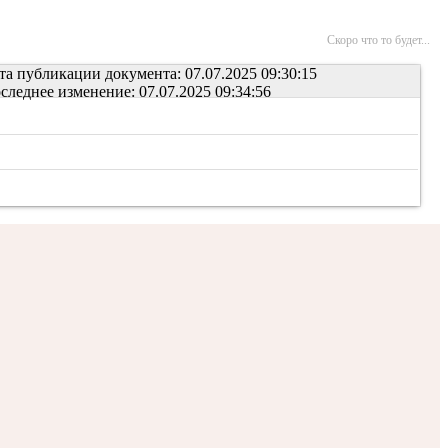
Скоро что то будет...
та публикации документа: 07.07.2025 09:30:15
следнее изменение: 07.07.2025 09:34:56