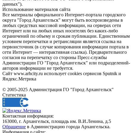
данных").
Использование материалов сайта
Все материалы официального Интернет-портала городского
округа "Город Архангельск" могут быть воспроизведены в
любых средствах массовой информации, на серверах сети
Интернет или на любых иных носителях без каких-либо
ограничений по объему и срокам публикации. Единственным
условием перепечатки и ретрансляции является ссылка на
первоисточник (в случае копирования информации портала в
сети Интернет — интерактивная ссылка). Предварительного
согласия на перепечатку со стороны Пресс-службы
Администрации ГО "Город Архангельск" или подразделений-
авторов информации не требуется.
Сайт www.arhcity.ru использует cookies сервисов Sputnik и
Яндекс.Метрика
© 2005-2025 Администрация ГО "Город Архангельск"
Статистика
Контактная информация:
163000, г. Архангельск, площадь им. В.И.Ленина, д.5
Обращение
в Администрацию города Архангельска.
Информация о сайте: