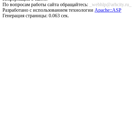
По вопросам работы сайта обращайтесь:
_webhlp@arhcity.ru_
Разработано с использованием технологии
Apache::ASP
Генерация страницы: 0.063 сек.