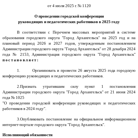
от 4 июля 2025 г. № 1120
О проведении городской конференции
руководящих и педагогических работников в 2025 году
В соответствии с Перечнем массовых мероприятий в системе
образования городского округа "Город Архангельск" на 2025 год и на
плановый период 2026 и 2027 годов, утвержденным постановлением
Администрации городского округа "Город Архангельск" от 28 декабря 2024
года № 2153, Администрация городского округа "Город Архангельск"
постановляет:
1.
Организовать и провести 26 августа 2025 года городскую
конференцию
руководящих и педагогических работников.
2.
Признать утратившим силу пункт 1 постановления
Администрации городского округа "Город Архангельск" от 21 июня 2024
года № 1025
"О проведении городской конференции руководящих и педагогических
работников в 2024 году".
3.
Опубликовать постановление на официальном информационном
интернет-портале городского округа "Город Архангельск".
Исполняющий обязанности