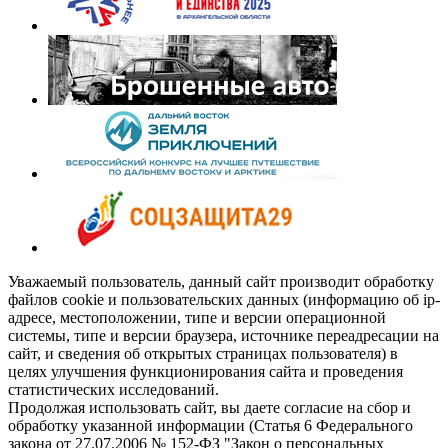
Уважаемый пользователь, данный сайт производит обработку
файлов cookie и пользовательских данных (информацию об ip-
адресе, местоположении, типе и версии операционной
системы, типе и версии браузера, источнике переадресации на
сайт, и сведения об открытых страницах пользователя) в
целях улучшения функционирования сайта и проведения
статистических исследований.
Продолжая использовать сайт, вы даете согласие на сбор и
обработку указанной информации (Статья 6 Федерального
закона от 27.07.2006 № 152-ФЗ "Закон о персональных