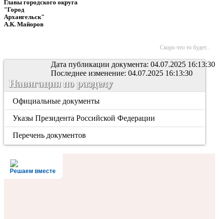
Главы городского округа
"Город
Архангельск"
А.К. Майоров
Скоро что то будет...
Дата публикации документа: 04.07.2025 16:13:30
Последнее изменение: 04.07.2025 16:13:30
Навигация по разделу
Официальные документы
Указы Президента Российской Федерации
Перечень документов
Решаем вместе