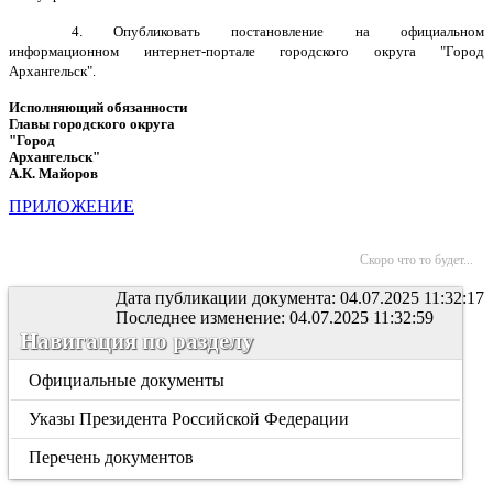
4. Опубликовать постановление на официальном
информационном интернет-портале городского округа "Город
Архангельск".
Исполняющий обязанности
Главы городского округа
"Город
Архангельск"
А.К. Майоров
ПРИЛОЖЕНИЕ
Скоро что то будет...
Дата публикации документа: 04.07.2025 11:32:17
Последнее изменение: 04.07.2025 11:32:59
Навигация по разделу
Официальные документы
Указы Президента Российской Федерации
Перечень документов