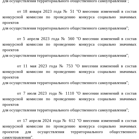
для осуществления территориального общественного самоуправления";
от 18 января 2023 года № 51 "О внесении изменений в состав
конкурсной комиссии по проведению конкурса социально значимых
проектов
для осуществления территориального общественного самоуправления";
от 5 апреля 2023 года № 560 "О внесении изменений в состав
конкурсной комиссии по проведению конкурса социально значимых
проектов
для осуществления территориального общественного самоуправления";
от 11 мая 2023 года № 753 "О внесении изменений в состав
конкурсной комиссии по проведению конкурса социально значимых
проектов
для осуществления территориального общественного самоуправления";
от 7 июля 2023 года № 1110 "О внесении изменений в состав
конкурсной комиссии по проведению конкурса социально значимых
проектов
для осуществления территориального общественного самоуправления";
от 17 апреля 2024 года № 612 "О внесении изменений в состав
конкурсной комиссии по проведению конкурса социально значимых
проектов для осуществления территориального общественного
самоуправления".