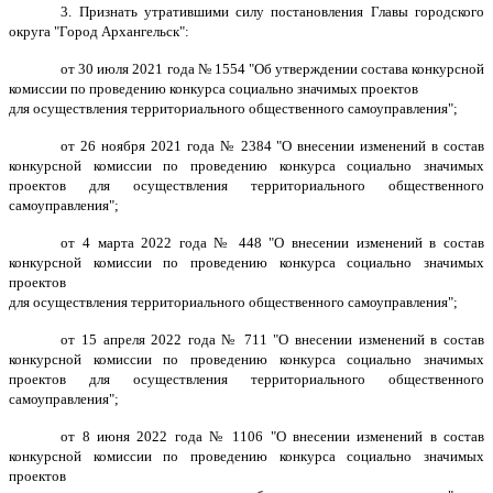
3. Признать утратившими силу постановления Главы городского
округа "Город Архангельск":
от 30 июля 2021 года № 1554 "Об утверждении состава конкурсной
комиссии по проведению конкурса социально значимых проектов
для осуществления территориального общественного самоуправления";
от 26 ноября 2021 года № 2384 "О внесении изменений в состав
конкурсной комиссии по проведению конкурса социально значимых
проектов для осуществления территориального общественного
самоуправления";
от 4 марта 2022 года № 448 "О внесении изменений в состав
конкурсной комиссии по проведению конкурса социально значимых
проектов
для осуществления территориального общественного самоуправления";
от 15 апреля 2022 года № 711 "О внесении изменений в состав
конкурсной комиссии по проведению конкурса социально значимых
проектов для осуществления территориального общественного
самоуправления";
от 8 июня 2022 года № 1106 "О внесении изменений в состав
конкурсной комиссии по проведению конкурса социально значимых
проектов