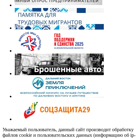
Уважаемый пользователь, данный сайт производит обработку
файлов cookie и пользовательских данных (информацию об ip-