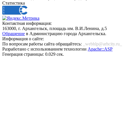
Статистика
Контактная информация:
163000, г. Архангельск, площадь им. В.И.Ленина, д.5
Обращение
в Администрацию города Архангельска.
Информация о сайте:
По вопросам работы сайта обращайтесь:
_webhlp@arhcity.ru_
Разработано с использованием технологии
Apache::ASP
Генерация страницы: 0.029 сек.