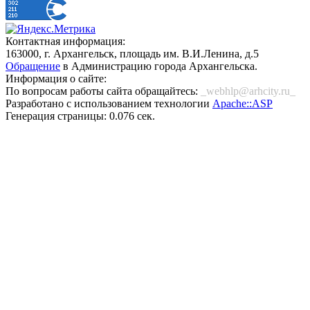
Контактная информация:
163000, г. Архангельск, площадь им. В.И.Ленина, д.5
Обращение
в Администрацию города Архангельска.
Информация о сайте:
По вопросам работы сайта обращайтесь:
_webhlp@arhcity.ru_
Разработано с использованием технологии
Apache::ASP
Генерация страницы: 0.076 сек.