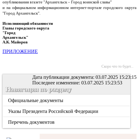
опубликования
в
газете "Архангельск – Город воинской славы"
и на официальном информационном интернет-портале городского округа
"Город Архангельск".
Исполняющий обязанности
Главы городского округа
"Город
Архангельск"
А.К. Майоров
ПРИЛОЖЕНИЕ
Скоро что то будет...
Дата публикации документа: 03.07.2025 15:23:15
Последнее изменение: 03.07.2025 15:23:53
Навигация по разделу
Официальные документы
Указы Президента Российской Федерации
Перечень документов