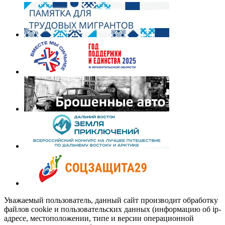
Уважаемый пользователь, данный сайт производит обработку
файлов cookie и пользовательских данных (информацию об ip-
адресе, местоположении, типе и версии операционной