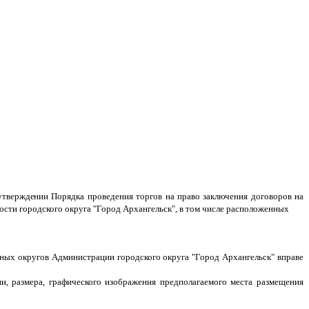
 утверждении
Порядка проведения торгов на право заключения договоров на
ости городского округа "Город Архангельск", в том числе расположенных
ных округов Администрации городского округа "Город Архангельск" вправе
и, размера, графического изображения предполагаемого места размещения