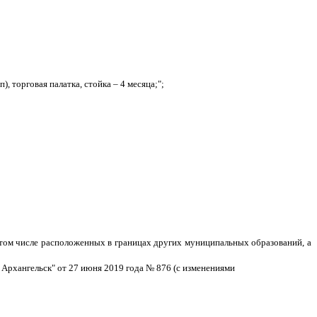
, торговая палатка, стойка – 4 месяца;";
 том числе расположенных в границах других муниципальных образований, а
Архангельск" от 27 июня 2019 года № 876 (с изменениями