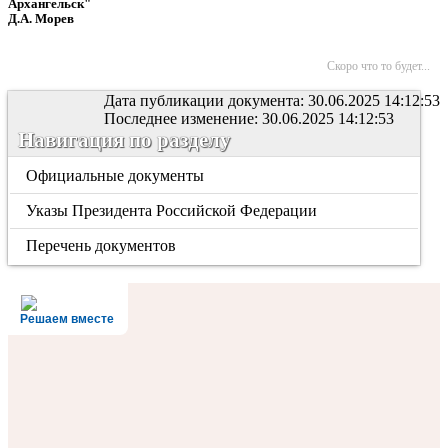
Архангельск"
Д.А. Морев
Скоро что то будет...
Дата публикации документа: 30.06.2025 14:12:53
Последнее изменение: 30.06.2025 14:12:53
Навигация по разделу
Официальные документы
Указы Президента Российской Федерации
Перечень документов
Решаем вместе