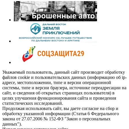
Уважаемый пользователь, данный сайт производит обработку
файлов cookie и пользовательских данных (информацию об ip-
адресе, местоположении, типе и версии операционной
системы, типе и версии браузера, источнике переадресации на
сайт, и сведения об открытых страницах пользователя) в
целях улучшения функционирования сайта и проведения
статистических исследований.
Продолжая использовать сайт, вы даете согласие на сбор и
обработку указанной информации (Статья 6 Федерального
закона от 27.07.2006 № 152-ФЗ "Закон о персональных
данных").