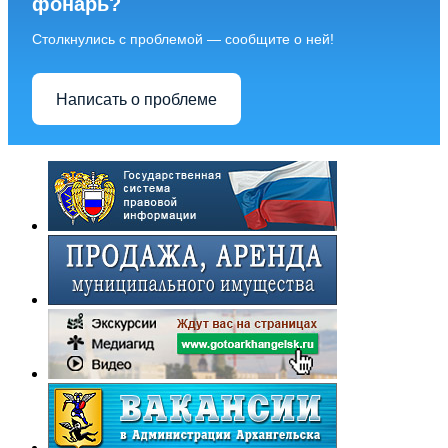
фонарь?
Столкнулись с проблемой — сообщите о ней!
Написать о проблеме