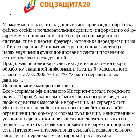
Уважаемый пользователь, данный сайт производит обработку
файлов cookie и пользовательских данных (информацию об ip-
адресе, местоположении, типе и версии операционной
системы, типе и версии браузера, источнике переадресации на
сайт, и сведения об открытых страницах пользователя) в
целях улучшения функционирования сайта и проведения
статистических исследований.
Продолжая использовать сайт, вы даете согласие на сбор и
обработку указанной информации (Статья 6 Федерального
закона от 27.07.2006 № 152-ФЗ "Закон о персональных
данных").
Использование материалов сайта
Все материалы официального Интернет-портала городского
округа "Город Архангельск" могут быть воспроизведены в
любых средствах массовой информации, на серверах сети
Интернет или на любых иных носителях без каких-либо
ограничений по объему и срокам публикации. Единственным
условием перепечатки и ретрансляции является ссылка на
первоисточник (в случае копирования информации портала в
сети Интернет — интерактивная ссылка). Предварительного
согласия на перепечатку со стороны Пресс-службы