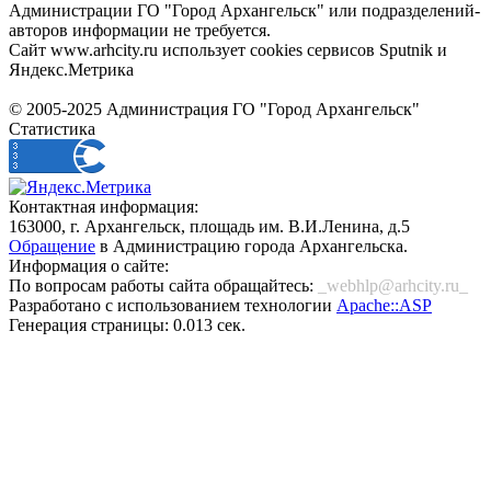
Администрации ГО "Город Архангельск" или подразделений-
авторов информации не требуется.
Сайт www.arhcity.ru использует cookies сервисов Sputnik и
Яндекс.Метрика
© 2005-2025 Администрация ГО "Город Архангельск"
Статистика
Контактная информация:
163000, г. Архангельск, площадь им. В.И.Ленина, д.5
Обращение
в Администрацию города Архангельска.
Информация о сайте:
По вопросам работы сайта обращайтесь:
_webhlp@arhcity.ru_
Разработано с использованием технологии
Apache::ASP
Генерация страницы: 0.013 сек.