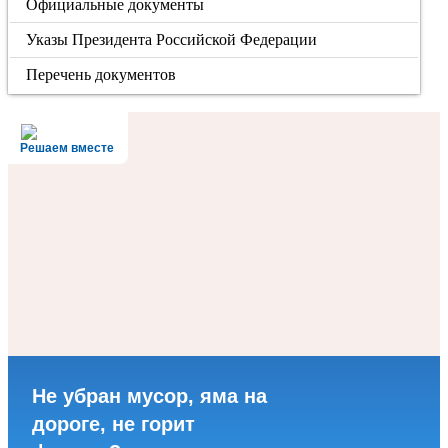
Официальные документы
Указы Президента Российской Федерации
Перечень документов
Решаем вместе
Не убран мусор, яма на
дороге, не горит