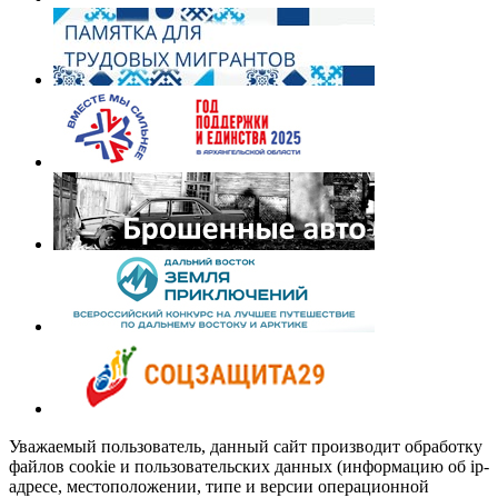
Уважаемый пользователь, данный сайт производит обработку
файлов cookie и пользовательских данных (информацию об ip-
адресе, местоположении, типе и версии операционной