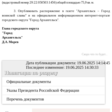
(кадастровый номер 29:22:050503:1456) общей площадью 75,9 кв. м.
3. О
публиковать распоряжение в газете "Архангельск – Город
воинской славы" и на официальном информационном интернет-портале
городского округа "Город Архангельск".
Глава городского округа
"Город
Архангельск"
Д.А. Морев
Скоро что то будет...
Дата публикации документа: 19.06.2025 14:14:45
Последнее изменение: 19.06.2025 14:30:33
Навигация по разделу
Официальные документы
Указы Президента Российской Федерации
Перечень документов