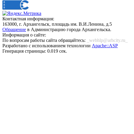
Контактная информация:
163000, г. Архангельск, площадь им. В.И.Ленина, д.5
Обращение
в Администрацию города Архангельска.
Информация о сайте:
По вопросам работы сайта обращайтесь:
_webhlp@arhcity.ru_
Разработано с использованием технологии
Apache::ASP
Генерация страницы: 0.019 сек.