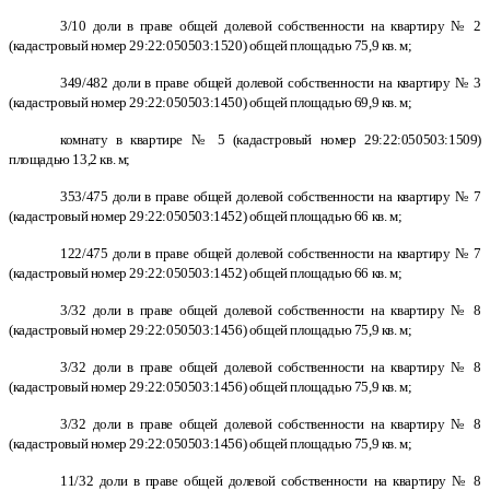
3/10 доли в праве общей долевой собственности на квартиру № 2
(кадастровый номер 29:22:050503:1520) общей площадью 75,9 кв. м;
349/482 доли в праве общей долевой собственности на квартиру № 3
(кадастровый номер 29:22:050503:1450) общей площадью 69,9 кв. м;
комнату в квартире № 5 (кадастровый номер 29:22:050503:1509)
площадью 13,2 кв. м;
353/475 доли в праве общей долевой собственности на квартиру № 7
(кадастровый номер 29:22:050503:1452) общей площадью 66 кв. м;
122/475 доли в праве общей долевой собственности на квартиру № 7
(кадастровый номер 29:22:050503:1452) общей площадью 66 кв. м;
3/32 доли в праве общей долевой собственности на квартиру № 8
(кадастровый номер 29:22:050503:1456) общей площадью 75,9 кв. м;
3/32 доли в праве общей долевой собственности на квартиру № 8
(кадастровый номер 29:22:050503:1456) общей площадью 75,9 кв. м;
3/32 доли в праве общей долевой собственности на квартиру № 8
(кадастровый номер 29:22:050503:1456) общей площадью 75,9 кв. м;
11/32 доли в праве общей долевой собственности на квартиру № 8