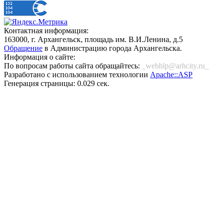
Контактная информация:
163000, г. Архангельск, площадь им. В.И.Ленина, д.5
Обращение
в Администрацию города Архангельска.
Информация о сайте:
По вопросам работы сайта обращайтесь:
_webhlp@arhcity.ru_
Разработано с использованием технологии
Apache::ASP
Генерация страницы: 0.029 сек.