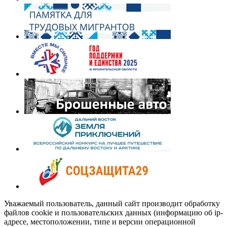
Уважаемый пользователь, данный сайт производит обработку
файлов cookie и пользовательских данных (информацию об ip-
адресе, местоположении, типе и версии операционной