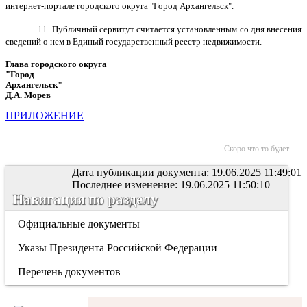
интернет-портале городского округа "Город Архангельск".
11. Публичный сервитут считается установленным со дня внесения
сведений о нем в Единый государственный реестр недвижимости.
Глава городского округа
"Город
Архангельск"
Д.А. Морев
ПРИЛОЖЕНИЕ
Скоро что то будет...
Дата публикации документа: 19.06.2025 11:49:01
Последнее изменение: 19.06.2025 11:50:10
Навигация по разделу
Официальные документы
Указы Президента Российской Федерации
Перечень документов