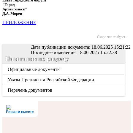
Глава городского округа
"Город
Архангельск"
Д.А. Морев
ПРИЛОЖЕНИЕ
Скоро что то будет...
Дата публикации документа: 18.06.2025 15:21:22
Последнее изменение: 18.06.2025 15:22:38
Навигация по разделу
Официальные документы
Указы Президента Российской Федерации
Перечень документов
Решаем вместе