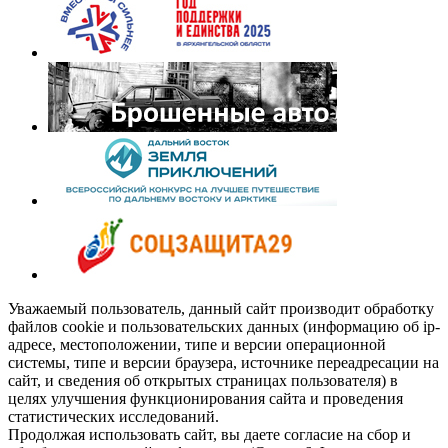
Уважаемый пользователь, данный сайт производит обработку
файлов cookie и пользовательских данных (информацию об ip-
адресе, местоположении, типе и версии операционной
системы, типе и версии браузера, источнике переадресации на
сайт, и сведения об открытых страницах пользователя) в
целях улучшения функционирования сайта и проведения
статистических исследований.
Продолжая использовать сайт, вы даете согласие на сбор и