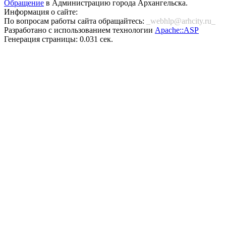
Обращение
в Администрацию города Архангельска.
Информация о сайте:
По вопросам работы сайта обращайтесь:
_webhlp@arhcity.ru_
Разработано с использованием технологии
Apache::ASP
Генерация страницы: 0.031 сек.