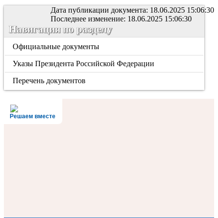
Дата публикации документа: 18.06.2025 15:06:30
Последнее изменение: 18.06.2025 15:06:30
Навигация по разделу
Официальные документы
Указы Президента Российской Федерации
Перечень документов
Решаем вместе