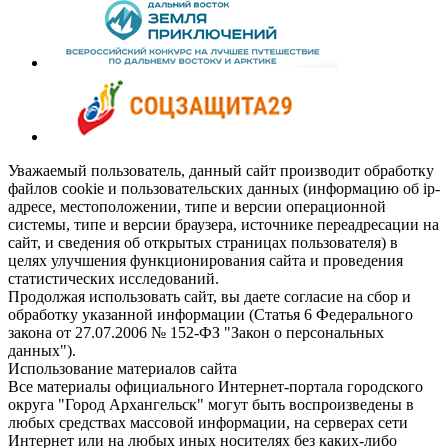
Уважаемый пользователь, данный сайт производит обработку
файлов cookie и пользовательских данных (информацию об ip-
адресе, местоположении, типе и версии операционной
системы, типе и версии браузера, источнике переадресации на
сайт, и сведения об открытых страницах пользователя) в
целях улучшения функционирования сайта и проведения
статистических исследований.
Продолжая использовать сайт, вы даете согласие на сбор и
обработку указанной информации (Статья 6 Федерального
закона от 27.07.2006 № 152-ФЗ "Закон о персональных
данных").
Использование материалов сайта
Все материалы официального Интернет-портала городского
округа "Город Архангельск" могут быть воспроизведены в
любых средствах массовой информации, на серверах сети
Интернет или на любых иных носителях без каких-либо