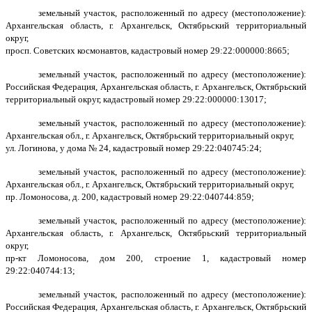
земельный участок, расположенный по адресу (местоположение):
Архангельская область, г. Архангельск, Октябрьский территориальный
округ,
просп. Советских космонавтов, кадастровый номер 29:22:000000:8665;
земельный участок, расположенный по адресу (местоположение):
Российская Федерация, Архангельская область, г. Архангельск, Октябрьский
территориальный округ, кадастровый номер 29:22:000000:13017;
земельный участок, расположенный по адресу (местоположение):
Архангельская обл., г. Архангельск, Октябрьский территориальный округ,
ул. Логинова, у дома № 24, кадастровый номер 29:22:040745:24;
земельный участок, расположенный по адресу (местоположение):
Архангельская обл., г. Архангельск, Октябрьский территориальный округ,
пр. Ломоносова, д. 200, кадастровый номер 29:22:040744:859;
земельный участок, расположенный по адресу (местоположение):
Архангельская область, г. Архангельск, Октябрьский территориальный
округ,
пр-кт Ломоносова, дом 200, строение 1, кадастровый номер
29:22:040744:13;
земельный участок, расположенный по адресу (местоположение):
Российская Федерация, Архангельская область, г. Архангельск, Октябрьский