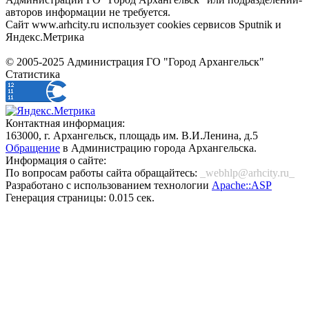
авторов информации не требуется.
Сайт www.arhcity.ru использует cookies сервисов Sputnik и
Яндекс.Метрика
© 2005-2025 Администрация ГО "Город Архангельск"
Статистика
Контактная информация:
163000, г. Архангельск, площадь им. В.И.Ленина, д.5
Обращение
в Администрацию города Архангельска.
Информация о сайте:
По вопросам работы сайта обращайтесь:
_webhlp@arhcity.ru_
Разработано с использованием технологии
Apache::ASP
Генерация страницы: 0.015 сек.