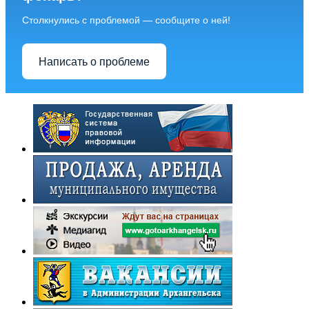
Столкнулись с проблемой — сообщите о ней!
Написать о проблеме