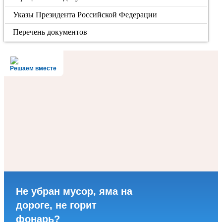
Указы Президента Российской Федерации
Перечень документов
Решаем вместе
Не убран мусор, яма на
дороге, не горит
фонарь?