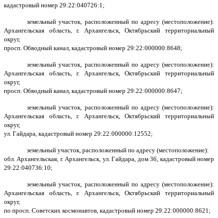
кадастровый номер 29:22:040726:1;
земельный участок, расположенный по адресу (местоположение):
Архангельская область, г. Архангельск, Октябрьский территориальный
округ,
просп. Обводный канал, кадастровый номер 29:22:000000:8648;
земельный участок, расположенный по адресу (местоположение):
Архангельская область, г. Архангельск, Октябрьский территориальный
округ,
просп. Обводный канал, кадастровый номер 29:22:000000:8647;
земельный участок, расположенный по адресу (местоположение):
Архангельская область, г. Архангельск, Октябрьский территориальный
округ,
ул. Гайдара, кадастровый номер 29:22:000000:12552;
земельный участок, расположенный по адресу (местоположение):
обл. Архангельская, г. Архангельск, ул. Гайдара, дом 36, кадастровый номер
29:22:040736:10;
земельный участок, расположенный по адресу (местоположение):
Архангельская область, г. Архангельск, Октябрьский территориальный
округ,
по просп. Советских космонавтов, кадастровый номер 29:22:000000:8621;