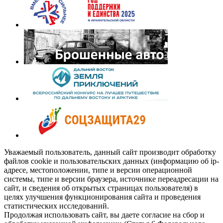
Уважаемый пользователь, данный сайт производит обработку
файлов cookie и пользовательских данных (информацию об ip-
адресе, местоположении, типе и версии операционной
системы, типе и версии браузера, источнике переадресации на
сайт, и сведения об открытых страницах пользователя) в
целях улучшения функционирования сайта и проведения
статистических исследований.
Продолжая использовать сайт, вы даете согласие на сбор и