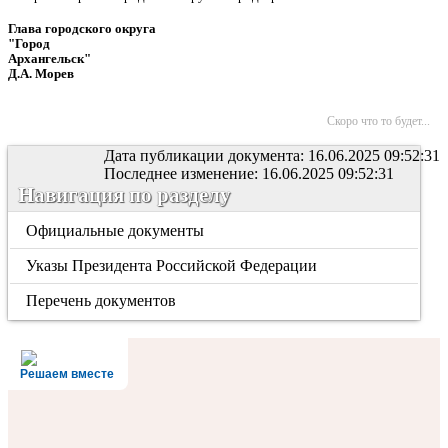
Глава городского округа
"Город
Архангельск"
Д.А. Морев
Скоро что то будет...
Дата публикации документа: 16.06.2025 09:52:31
Последнее изменение: 16.06.2025 09:52:31
Навигация по разделу
Официальные документы
Указы Президента Российской Федерации
Перечень документов
Решаем вместе