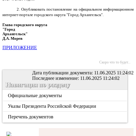
2. Опубликовать постановление на официальном информационном
интернет-портале городского округа "Город Архангельск".
Глава городского округа
"Город
Архангельск"
Д.А. Морев
ПРИЛОЖЕНИЕ
Скоро что то будет...
Дата публикации документа: 11.06.2025 11:24:02
Последнее изменение: 11.06.2025 11:24:02
Навигация по разделу
Официальные документы
Указы Президента Российской Федерации
Перечень документов