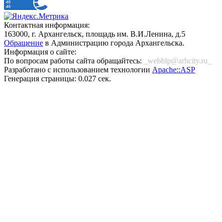
Контактная информация:
163000, г. Архангельск, площадь им. В.И.Ленина, д.5
Обращение
в Администрацию города Архангельска.
Информация о сайте:
По вопросам работы сайта обращайтесь:
_webhlp@arhcity.ru_
Разработано с использованием технологии
Apache::ASP
Генерация страницы: 0.027 сек.