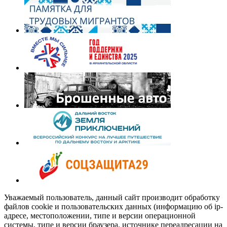
Уважаемый пользователь, данный сайт производит обработку
файлов cookie и пользовательских данных (информацию об ip-
адресе, местоположении, типе и версии операционной
системы, типе и версии браузера, источнике переадресации на