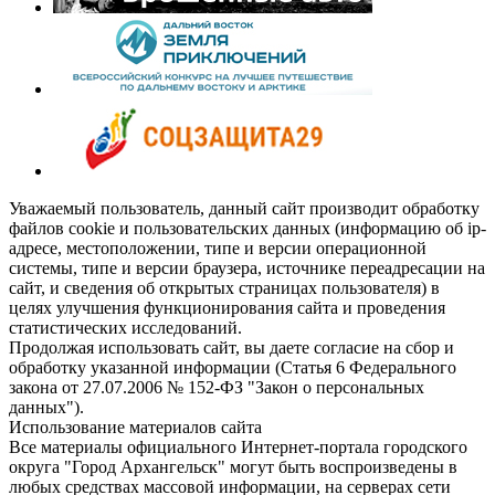
Уважаемый пользователь, данный сайт производит обработку
файлов cookie и пользовательских данных (информацию об ip-
адресе, местоположении, типе и версии операционной
системы, типе и версии браузера, источнике переадресации на
сайт, и сведения об открытых страницах пользователя) в
целях улучшения функционирования сайта и проведения
статистических исследований.
Продолжая использовать сайт, вы даете согласие на сбор и
обработку указанной информации (Статья 6 Федерального
закона от 27.07.2006 № 152-ФЗ "Закон о персональных
данных").
Использование материалов сайта
Все материалы официального Интернет-портала городского
округа "Город Архангельск" могут быть воспроизведены в
любых средствах массовой информации, на серверах сети