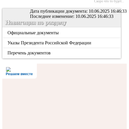
Скоро что то будет...
Дата публикации документа: 10.06.2025 16:46:33
Последнее изменение: 10.06.2025 16:46:33
Навигация по разделу
Официальные документы
Указы Президента Российской Федерации
Перечень документов
Решаем вместе