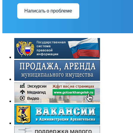
Написать о проблеме