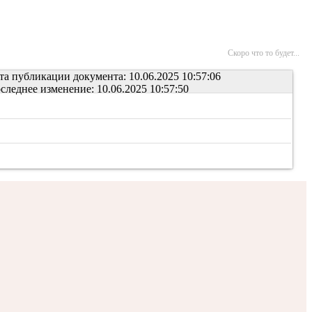
Скоро что то будет...
та публикации документа: 10.06.2025 10:57:06
следнее изменение: 10.06.2025 10:57:50