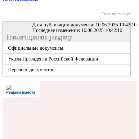
Скоро что то будет...
Дата публикации документа: 10.06.2025 10:42:10
Последнее изменение: 10.06.2025 10:42:10
Навигация по разделу
Официальные документы
Указы Президента Российской Федерации
Перечень документов
Решаем вместе