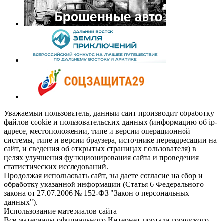
Уважаемый пользователь, данный сайт производит обработку
файлов cookie и пользовательских данных (информацию об ip-
адресе, местоположении, типе и версии операционной
системы, типе и версии браузера, источнике переадресации на
сайт, и сведения об открытых страницах пользователя) в
целях улучшения функционирования сайта и проведения
статистических исследований.
Продолжая использовать сайт, вы даете согласие на сбор и
обработку указанной информации (Статья 6 Федерального
закона от 27.07.2006 № 152-ФЗ "Закон о персональных
данных").
Использование материалов сайта
Все материалы официального Интернет-портала городского