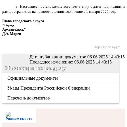
3. Настоящее постановление вступает в силу с даты подписания и
распространяется на правоотношения, возникшие с 1 января 2025 года.
Глава городского округа
"Город
Архангельск"
Д.А. Морев
Скоро что то будет...
Дата публикации документа: 06.06.2025 14:43:15
Последнее изменение: 06.06.2025 14:43:15
Навигация по разделу
Официальные документы
Указы Президента Российской Федерации
Перечень документов
Решаем вместе