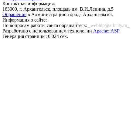
Контактная информация:
163000, г. Архангельск, площадь им. В.И.Ленина, д.5
Обращение
в Администрацию города Архангельска.
Информация о сайте:
По вопросам работы сайта обращайтесь:
_webhlp@arhcity.ru_
Разработано с использованием технологии
Apache::ASP
Генерация страницы: 0.024 сек.