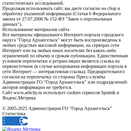
статистических исследований.
Продолжая использовать сайт, вы даете согласие на сбор и
обработку указанной информации (Статья 6 Федерального
закона от 27.07.2006 № 152-ФЗ "Закон о персональных
данных").
Использование материалов сайта
Все материалы официального Интернет-портала городского
округа "Город Архангельск" могут быть воспроизведены в
любых средствах массовой информации, на серверах сети
Интернет или на любых иных носителях без каких-либо
ограничений по объему и срокам публикации. Единственным
условием перепечатки и ретрансляции является ссылка на
первоисточник (в случае копирования информации портала в
сети Интернет — интерактивная ссылка). Предварительного
согласия на перепечатку со стороны Пресс-службы
Администрации ГО "Город Архангельск" или подразделений-
авторов информации не требуется.
Сайт www.arhcity.ru использует cookies сервисов Sputnik и
Яндекс.Метрика
© 2005-2025 Администрация ГО "Город Архангельск"
Статистика