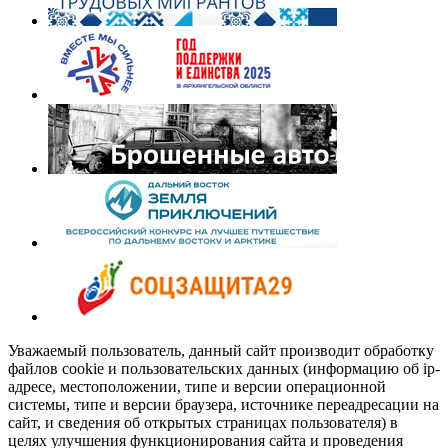
Уважаемый пользователь, данный сайт производит обработку
файлов cookie и пользовательских данных (информацию об ip-
адресе, местоположении, типе и версии операционной
системы, типе и версии браузера, источнике переадресации на
сайт, и сведения об открытых страницах пользователя) в
целях улучшения функционирования сайта и проведения