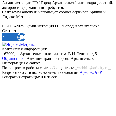
Администрации ГО "Город Архангельск" или подразделений-
авторов информации не требуется.
Сайт www.arhcity.ru использует cookies сервисов Sputnik и
Яндекс.Метрика
© 2005-2025 Администрация ГО "Город Архангельск"
Статистика
Контактная информация:
163000, г. Архангельск, площадь им. В.И.Ленина, д.5
Обращение
в Администрацию города Архангельска.
Информация о сайте:
По вопросам работы сайта обращайтесь:
_webhlp@arhcity.ru_
Разработано с использованием технологии
Apache::ASP
Генерация страницы: 0.028 сек.