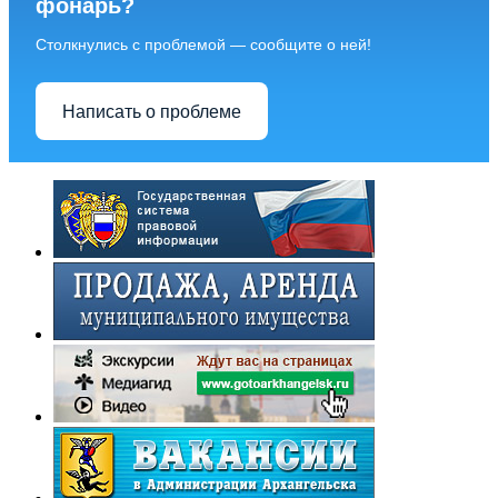
фонарь?
Столкнулись с проблемой — сообщите о ней!
Написать о проблеме