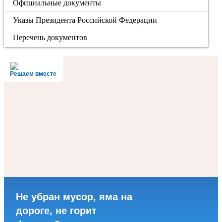
Официальные документы
Указы Президента Российской Федерации
Перечень документов
Решаем вместе
Не убран мусор, яма на
дороге, не горит