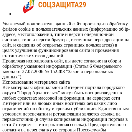
Уважаемый пользователь, данный сайт производит обработку
файлов cookie и пользовательских данных (информацию об ip-
адресе, местоположении, типе и версии операционной
системы, типе и версии браузера, источнике переадресации на
сайт, и сведения об открытых страницах пользователя) в
целях улучшения функционирования сайта и проведения
статистических исследований.
Продолжая использовать сайт, вы даете согласие на сбор и
обработку указанной информации (Статья 6 Федерального
закона от 27.07.2006 № 152-ФЗ "Закон о персональных
данных").
Использование материалов сайта
Все материалы официального Интернет-портала городского
округа "Город Архангельск" могут быть воспроизведены в
любых средствах массовой информации, на серверах сети
Интернет или на любых иных носителях без каких-либо
ограничений по объему и срокам публикации. Единственным
условием перепечатки и ретрансляции является ссылка на
первоисточник (в случае копирования информации портала в
сети Интернет — интерактивная ссылка). Предварительного
согласия на перепечатку со стороны Пресс-службы