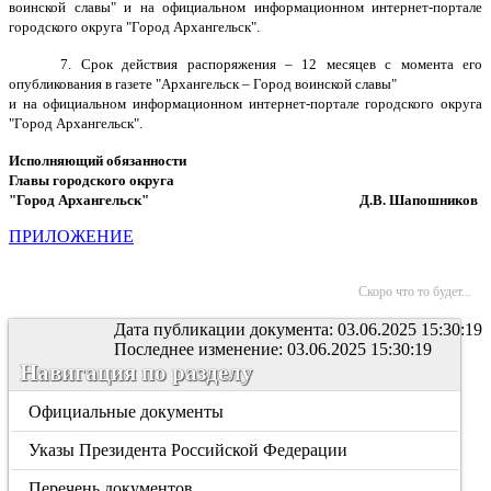
воинской славы" и на официальном информационном интернет-портале
городского округа "Город Архангельск".
7. Срок действия распоряжения – 12 месяцев с момента его
опубликования в газете "Архангельск – Город воинской славы"
и на официальном информационном интернет-портале городского округа
"Город Архангельск".
Исполняющий обязанности
Главы городского округа
"Город Архангельск"
Д.В. Шапошников
ПРИЛОЖЕНИЕ
Скоро что то будет...
Дата публикации документа: 03.06.2025 15:30:19
Последнее изменение: 03.06.2025 15:30:19
Навигация по разделу
Официальные документы
Указы Президента Российской Федерации
Перечень документов