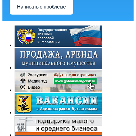
Написать о проблеме