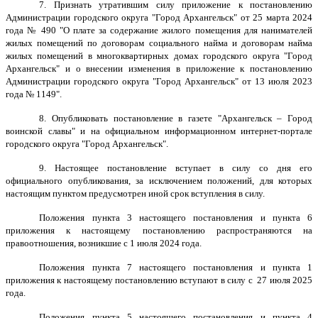
7. Признать утратившим силу приложение к постановлению
Администрации городского округа "Город Архангельск" от 25 марта 2024
года № 490 "О плате за содержание жилого помещения для нанимателей
жилых помещений по договорам социального найма и договорам найма
жилых помещений в многоквартирных домах городского округа "Город
Архангельск" и о внесении изменения в приложение к постановлению
Администрации городского округа "Город Архангельск" от 13 июля 2023
года № 1149".
8. Опубликовать постановление в газете "Архангельск – Город
воинской славы" и на официальном информационном интернет-портале
городского округа "Город Архангельск".
9. Настоящее постановление вступает в силу со дня его
официального опубликования, за исключением положений, для которых
настоящим пунктом предусмотрен иной срок вступления в силу.
Положения пункта 3 настоящего постановления и пункта 6
приложения к настоящему постановлению распространяются на
правоотношения, возникшие с 1 июля 2024 года.
Положения пункта 7 настоящего постановления и пункта 1
приложения к настоящему постановлению вступают в силу с 27 июля 2025
года.
Положения пункта 5 настоящего постановления и пункта 4