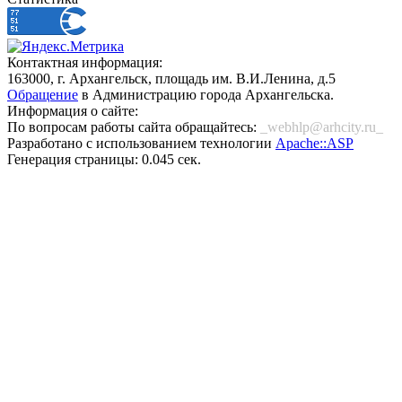
Контактная информация:
163000, г. Архангельск, площадь им. В.И.Ленина, д.5
Обращение
в Администрацию города Архангельска.
Информация о сайте:
По вопросам работы сайта обращайтесь:
_webhlp@arhcity.ru_
Разработано с использованием технологии
Apache::ASP
Генерация страницы: 0.045 сек.