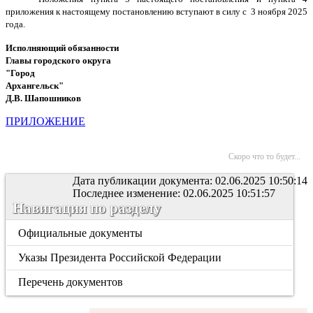
приложения к настоящему постановлению вступают в силу с 3 ноября 2025
года.
Исполняющий обязанности
Главы городского округа
"Город
Архангельск"
Д.В. Шапошников
ПРИЛОЖЕНИЕ
Скоро что то будет...
Дата публикации документа: 02.06.2025 10:50:14
Последнее изменение: 02.06.2025 10:51:57
Навигация по разделу
Официальные документы
Указы Президента Российской Федерации
Перечень документов