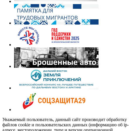
Уважаемый пользователь, данный сайт производит обработку
файлов cookie и пользовательских данных (информацию об ip-
адресе, местоположении, типе и версии операционной